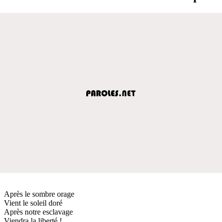
Après le sombre orage
Vient le soleil doré
Après notre esclavage
Viendra la liberté !