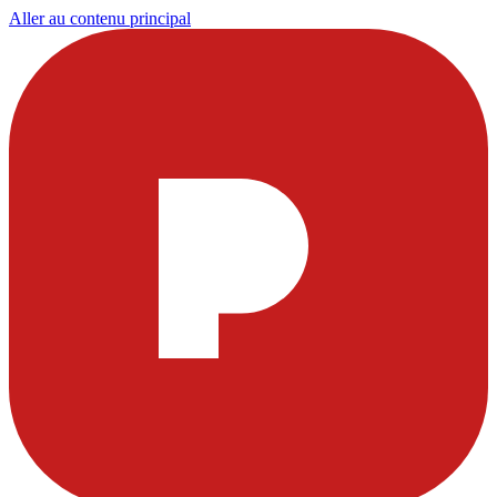
Aller au contenu principal