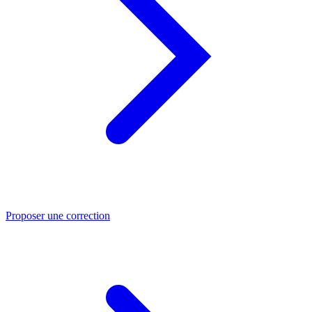
Proposer une correction