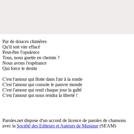
Par de douces chimères
Qu'il soit vite effacé
Peut-être l'opulence
Tous, nous guette en chemin ?
Nous avons l'espérance
Qui force le destin
C'est l'amour qui flotte dans l'air à la ronde
C'est l'amour qui console le pauvre monde
C'est l'amour qui rend chaque jour la gaîté
C'est l'amour qui nous rendra la liberté !
Paroles.net dispose d'un accord de licence de paroles de chansons
avec la
Société des Editeurs et Auteurs de Musique
(SEAM)