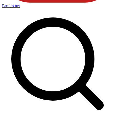
Paroles
.net