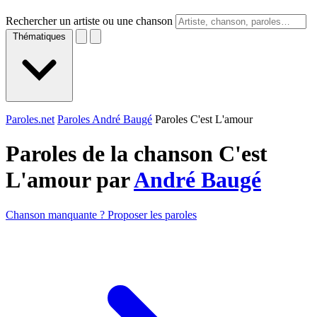
Rechercher un artiste ou une chanson
Thématiques
Paroles.net
Paroles André Baugé
Paroles C'est L'amour
Paroles de la chanson C'est
L'amour par
André Baugé
Chanson manquante ? Proposer les paroles