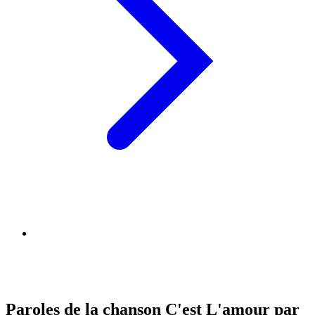
Paroles de la chanson C'est L'amour par