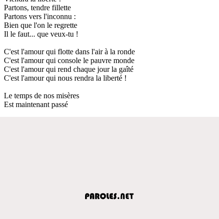
Partons, tendre fillette
Partons vers l'inconnu :
Bien que l'on le regrette
Il le faut... que veux-tu !
C'est l'amour qui flotte dans l'air à la ronde
C'est l'amour qui console le pauvre monde
C'est l'amour qui rend chaque jour la gaîté
C'est l'amour qui nous rendra la liberté !
Le temps de nos misères
Est maintenant passé