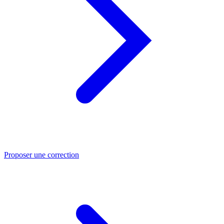
Proposer une correction