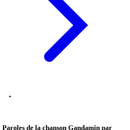
Paroles de la chanson Gandamin par