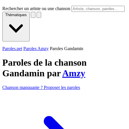
Rechercher un artiste ou une chanson
Thématiques
Paroles.net
Paroles Amzy
Paroles Gandamin
Paroles de la chanson
Gandamin par
Amzy
Chanson manquante ? Proposer les paroles