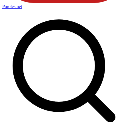
Paroles
.net