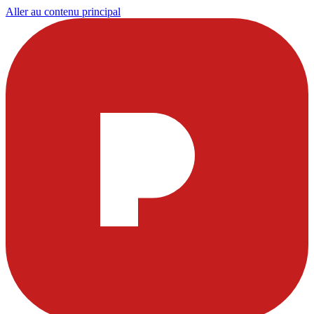
Aller au contenu principal