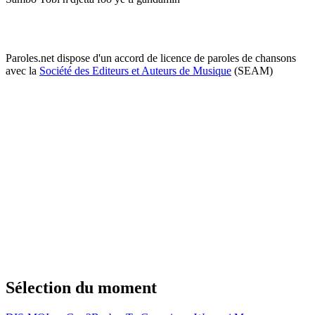
Paroles.net dispose d'un accord de licence de paroles de chansons
avec la
Société des Editeurs et Auteurs de Musique
(SEAM)
Sélection du moment