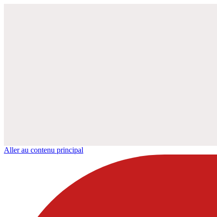
Aller au contenu principal