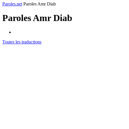
Paroles.net
Paroles Amr Diab
Paroles
Amr Diab
Toutes les traductions