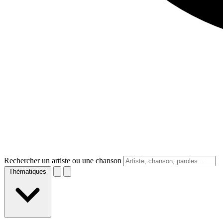
Rechercher un artiste ou une chanson
Thématiques