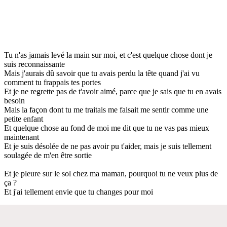
Tu n'as jamais levé la main sur moi, et c'est quelque chose dont je
suis reconnaissante
Mais j'aurais dû savoir que tu avais perdu la tête quand j'ai vu
comment tu frappais tes portes
Et je ne regrette pas de t'avoir aimé, parce que je sais que tu en avais
besoin
Mais la façon dont tu me traitais me faisait me sentir comme une
petite enfant
Et quelque chose au fond de moi me dit que tu ne vas pas mieux
maintenant
Et je suis désolée de ne pas avoir pu t'aider, mais je suis tellement
soulagée de m'en être sortie
Et je pleure sur le sol chez ma maman, pourquoi tu ne veux plus de
ça ?
Et j'ai tellement envie que tu changes pour moi