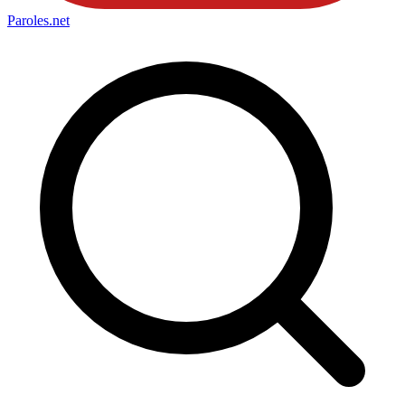
Paroles
.net