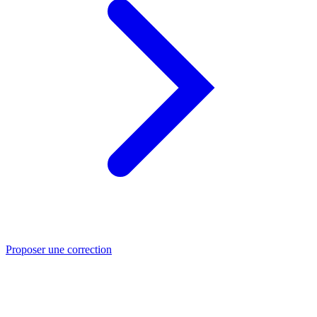
Proposer une correction