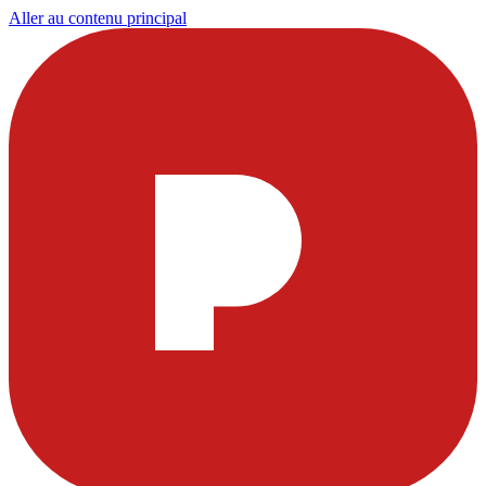
Aller au contenu principal