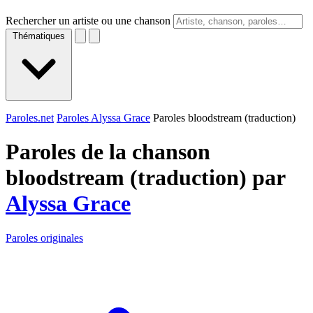
Rechercher un artiste ou une chanson
Thématiques
Paroles.net
Paroles Alyssa Grace
Paroles bloodstream (traduction)
Paroles de la chanson
bloodstream (traduction) par
Alyssa Grace
Paroles originales