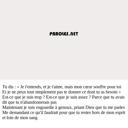
Tu dis : « Je t'entends, et je t'aime, mais mon cœur souffre pour toi
Et je ne peux tout simplement pas te donner ce dont tu as besoin »
Est-ce que je suis trop ? Est-ce que je suis assez ? Parce que tu avais
dit que tu n'abandonnerais pas
Maintenant je suis engourdie à genoux, priant Dieu que tu me parles
Me demandant ce qu'il faudrait pour que tu restes hors de mon esprit
et loin de mon sang