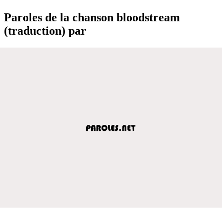
Paroles de la chanson bloodstream
(traduction) par