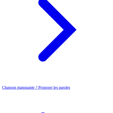
Chanson manquante ? Proposer les paroles