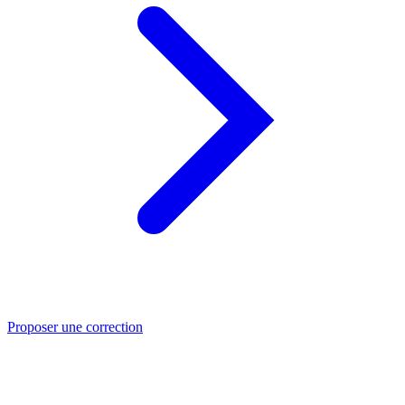
Proposer une correction