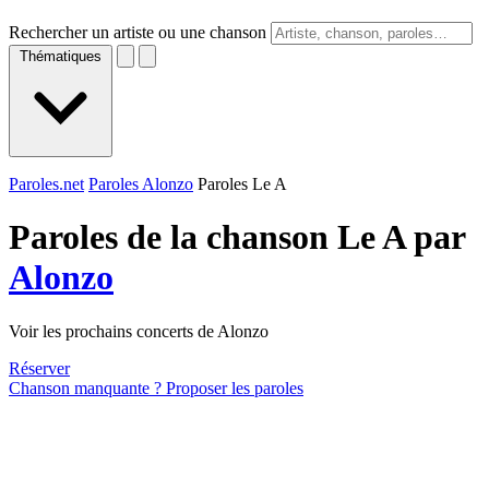
Rechercher un artiste ou une chanson
Thématiques
Paroles.net
Paroles Alonzo
Paroles Le A
Paroles de la chanson Le A par
Alonzo
Voir les prochains concerts de Alonzo
Réserver
Chanson manquante ? Proposer les paroles