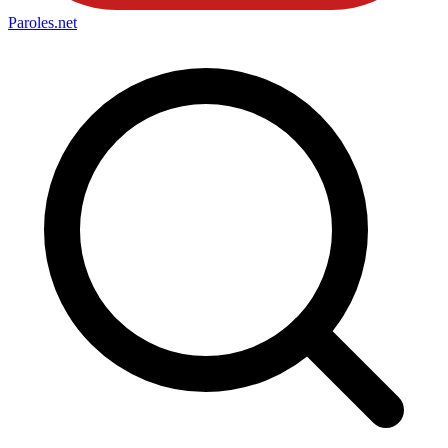
Paroles
.net