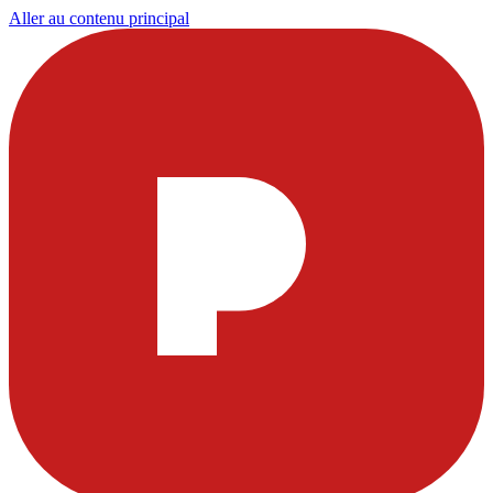
Aller au contenu principal