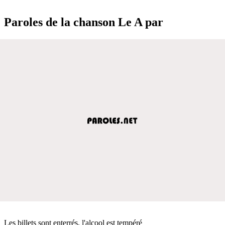
Paroles de la chanson Le A par
Les billets sont enterrés, l'alcool est tempéré