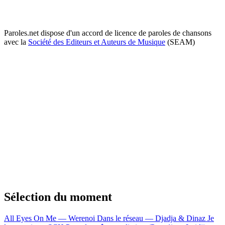
Paroles.net dispose d'un accord de licence de paroles de chansons
avec la
Société des Editeurs et Auteurs de Musique
(SEAM)
Sélection du moment
All Eyes On Me — Werenoi
Dans le réseau — Djadja & Dinaz
Je