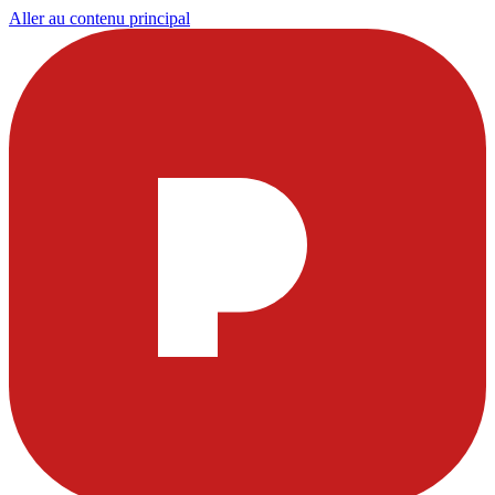
Aller au contenu principal