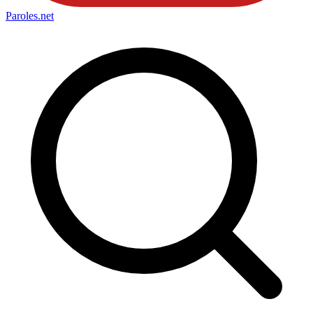
Paroles
.net