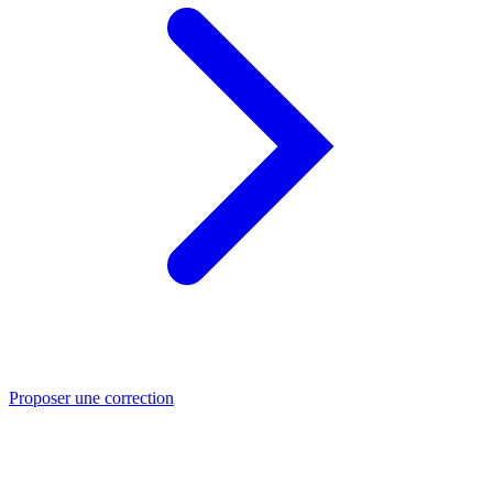
Proposer une correction