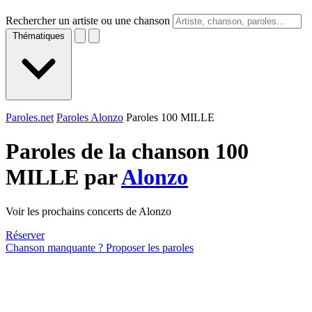
Rechercher un artiste ou une chanson
Thématiques
Paroles.net
Paroles Alonzo
Paroles 100 MILLE
Paroles de la chanson 100
MILLE par
Alonzo
Voir les prochains concerts de Alonzo
Réserver
Chanson manquante ? Proposer les paroles