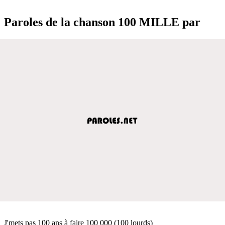
Paroles de la chanson 100 MILLE par
J'mets pas 100 ans à faire 100 000 (100 lourds)