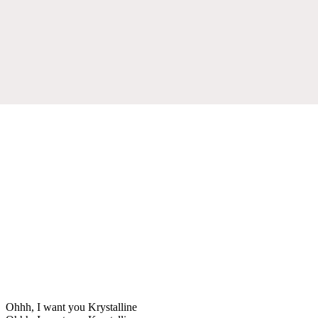
Ohhh, I want you Krystalline