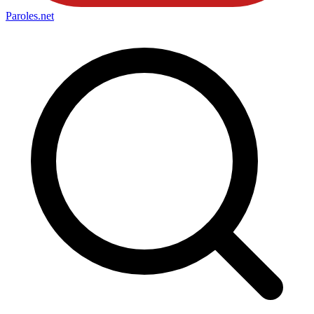
Paroles
.net