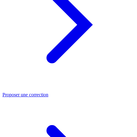
Proposer une correction