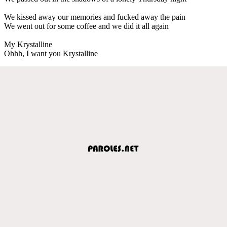
We kissed away our memories and fucked away the pain
We went out for some coffee and we did it all again
My Krystalline
Ohhh, I want you Krystalline