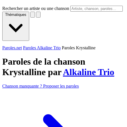
Rechercher un artiste ou une chanson
Thématiques
Paroles.net
Paroles Alkaline Trio
Paroles Krystalline
Paroles de la chanson
Krystalline par
Alkaline Trio
Chanson manquante ? Proposer les paroles