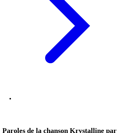
Paroles de la chanson Krystalline par