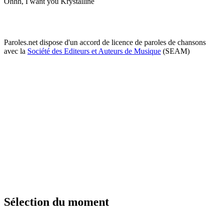
Ohhh, I want you Krystalline
Paroles.net dispose d'un accord de licence de paroles de chansons
avec la
Société des Editeurs et Auteurs de Musique
(SEAM)
Sélection du moment