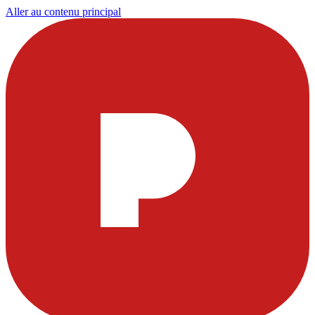
Aller au contenu principal