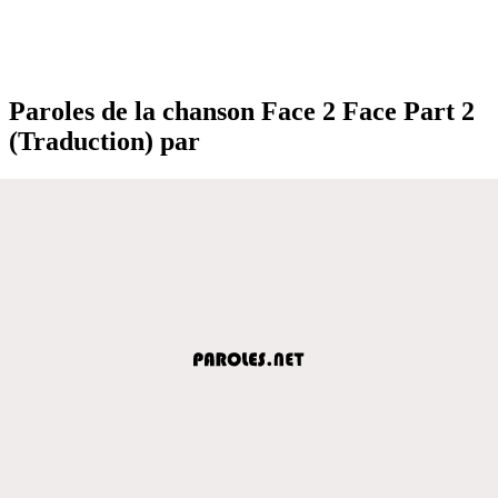
Paroles de la chanson Face 2 Face Part 2
(Traduction) par