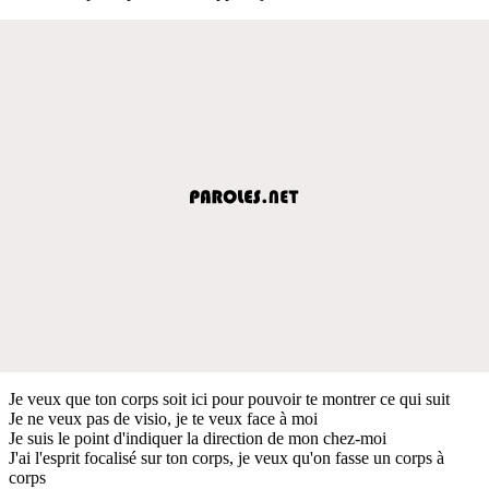
Je veux que ton corps soit ici pour pouvoir te montrer ce qui suit
Je ne veux pas de visio, je te veux face à moi
Je suis le point d'indiquer la direction de mon chez-moi
J'ai l'esprit focalisé sur ton corps, je veux qu'on fasse un corps à
corps