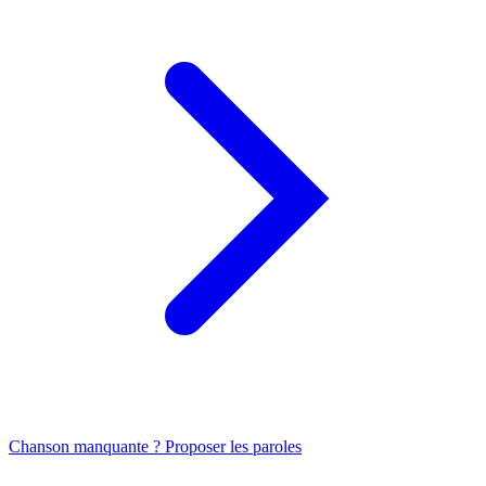
Chanson manquante ? Proposer les paroles