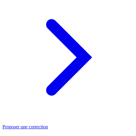
Proposer une correction