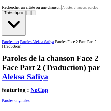
Rechercher un artiste ou une chanson
Thématiques
Paroles.net
Paroles Aleksa Safiya
Paroles Face 2 Face Part 2
(Traduction)
Paroles de la chanson Face 2
Face Part 2 (Traduction) par
Aleksa Safiya
featuring :
NoCap
Paroles originales