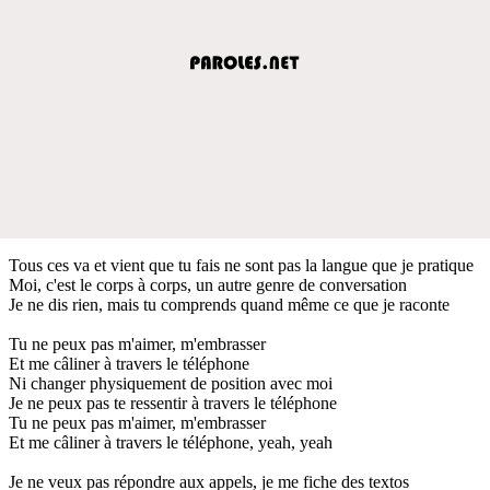
Tous ces va et vient que tu fais ne sont pas la langue que je pratique
Moi, c'est le corps à corps, un autre genre de conversation
Je ne dis rien, mais tu comprends quand même ce que je raconte
Tu ne peux pas m'aimer, m'embrasser
Et me câliner à travers le téléphone
Ni changer physiquement de position avec moi
Je ne peux pas te ressentir à travers le téléphone
Tu ne peux pas m'aimer, m'embrasser
Et me câliner à travers le téléphone, yeah, yeah
Je ne veux pas répondre aux appels, je me fiche des textos