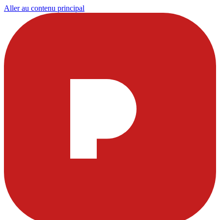
Aller au contenu principal