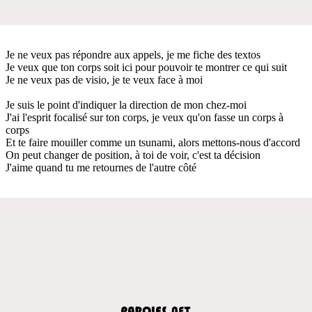
Je ne veux pas répondre aux appels, je me fiche des textos
Je veux que ton corps soit ici pour pouvoir te montrer ce qui suit
Je ne veux pas de visio, je te veux face à moi
Je suis le point d'indiquer la direction de mon chez-moi
J'ai l'esprit focalisé sur ton corps, je veux qu'on fasse un corps à
corps
Et te faire mouiller comme un tsunami, alors mettons-nous d'accord
On peut changer de position, à toi de voir, c'est ta décision
J'aime quand tu me retournes de l'autre côté