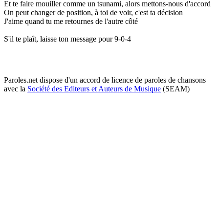
Et te faire mouiller comme un tsunami, alors mettons-nous d'accord
On peut changer de position, à toi de voir, c'est ta décision
J'aime quand tu me retournes de l'autre côté
S'il te plaît, laisse ton message pour 9-0-4
Paroles.net dispose d'un accord de licence de paroles de chansons
avec la
Société des Editeurs et Auteurs de Musique
(SEAM)