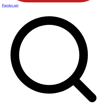
Paroles
.net