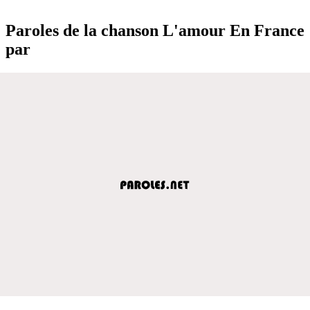
Paroles de la chanson L'amour En France
par