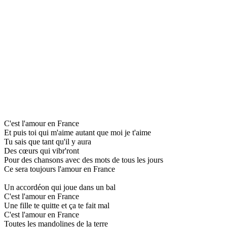
C'est l'amour en France
Et puis toi qui m'aime autant que moi je t'aime
Tu sais que tant qu'il y aura
Des cœurs qui vibr'ront
Pour des chansons avec des mots de tous les jours
Ce sera toujours l'amour en France
Un accordéon qui joue dans un bal
C'est l'amour en France
Une fille te quitte et ça te fait mal
C'est l'amour en France
Toutes les mandolines de la terre