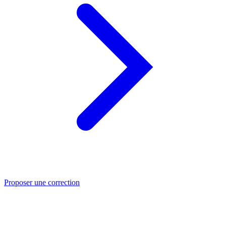
Proposer une correction