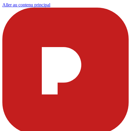
Aller au contenu principal