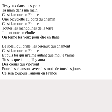
Tes yeux dans mes yeux
Ta main dans ma main
C'est l'amour en France
Une bicyclette au bord du chemin
C'est l'amour en France
Toutes les mandolines de la terre
Jouent notre mélodie
On ferme les yeux pour être en Italie
Le soleil qui brille, les oiseaux qui chantent
C'est l'amour en France
Et puis toi qui m'aime autant que moi je t'aime
Tu sais que tant qu'il y aura
Des cœurs qui vibr'ront
Pour des chansons avec des mots de tous les jours
Ce sera toujours l'amour en France