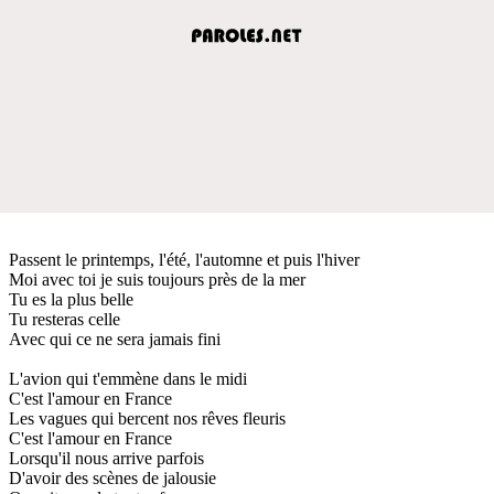
Passent le printemps, l'été, l'automne et puis l'hiver
Moi avec toi je suis toujours près de la mer
Tu es la plus belle
Tu resteras celle
Avec qui ce ne sera jamais fini
L'avion qui t'emmène dans le midi
C'est l'amour en France
Les vagues qui bercent nos rêves fleuris
C'est l'amour en France
Lorsqu'il nous arrive parfois
D'avoir des scènes de jalousie