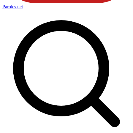
Paroles
.net