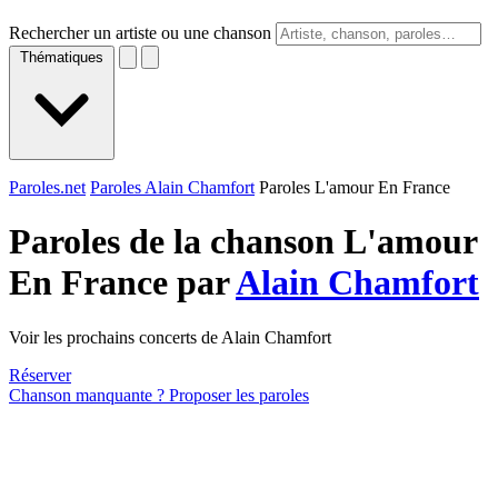
Rechercher un artiste ou une chanson
Thématiques
Paroles.net
Paroles Alain Chamfort
Paroles L'amour En France
Paroles de la chanson L'amour
En France par
Alain Chamfort
Voir les prochains concerts de Alain Chamfort
Réserver
Chanson manquante ? Proposer les paroles