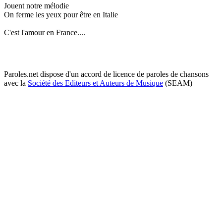
Jouent notre mélodie
On ferme les yeux pour être en Italie
C'est l'amour en France....
Paroles.net dispose d'un accord de licence de paroles de chansons
avec la
Société des Editeurs et Auteurs de Musique
(SEAM)