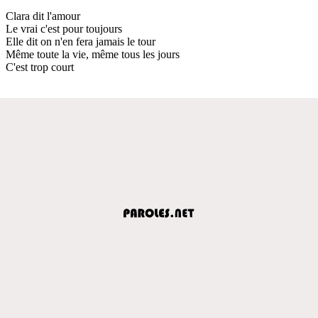
Clara dit l'amour
Le vrai c'est pour toujours
Elle dit on n'en fera jamais le tour
Même toute la vie, même tous les jours
C'est trop court