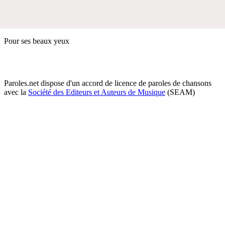
Pour ses beaux yeux
Paroles.net dispose d'un accord de licence de paroles de chansons
avec la
Société des Editeurs et Auteurs de Musique
(SEAM)