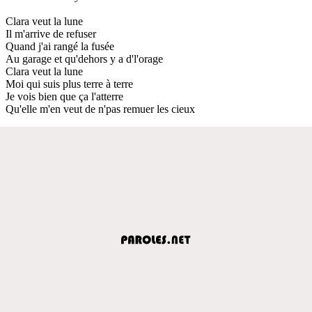
Clara veut la lune
Il m'arrive de refuser
Quand j'ai rangé la fusée
Au garage et qu'dehors y a d'l'orage
Clara veut la lune
Moi qui suis plus terre à terre
Je vois bien que ça l'atterre
Qu'elle m'en veut de n'pas remuer les cieux