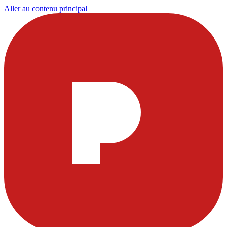
Aller au contenu principal