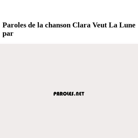
Paroles de la chanson Clara Veut La Lune
par