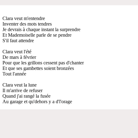
Clara veut m'entendre
Inventer des mots tendres
Je devrais à chaque instant la surprendre
Et Mademoiselle parle de se pendre
S'il faut attendre
Clara veut l'été
De mars à février
Pour que les grillons cessent pas d'chanter
Et que ses gambettes soient bronzées
Tout l'année
Clara veut la lune
Il m'arrive de refuser
Quand j'ai rangé la fusée
Au garage et qu'dehors y a d'l'orage