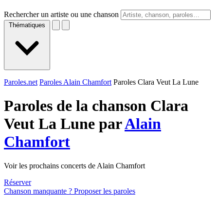
Rechercher un artiste ou une chanson
Thématiques
Paroles.net
Paroles Alain Chamfort
Paroles Clara Veut La Lune
Paroles de la chanson Clara
Veut La Lune par
Alain
Chamfort
Voir les prochains concerts de Alain Chamfort
Réserver
Chanson manquante ? Proposer les paroles