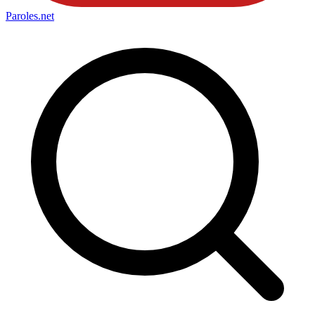
Paroles
.net