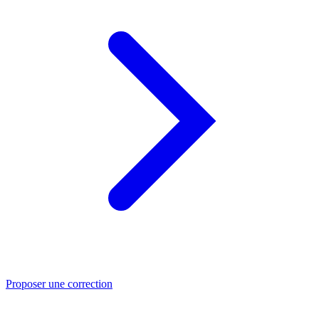
Proposer une correction