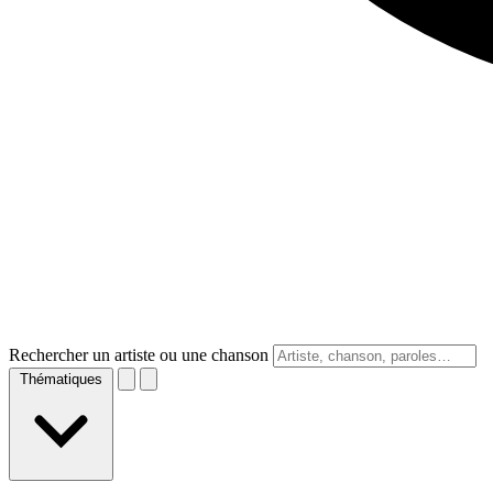
Rechercher un artiste ou une chanson
Thématiques