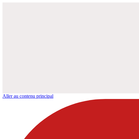
Aller au contenu principal