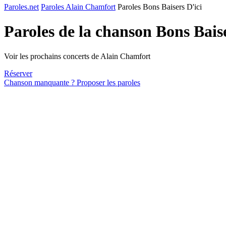
Paroles.net
Paroles Alain Chamfort
Paroles Bons Baisers D'ici
Paroles de la chanson Bons Bais
Voir les prochains concerts de Alain Chamfort
Réserver
Chanson manquante ? Proposer les paroles