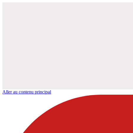
Aller au contenu principal