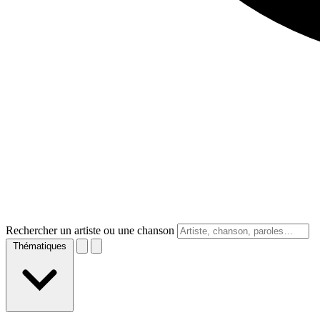
Rechercher un artiste ou une chanson
Thématiques