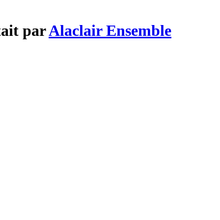
tait par
Alaclair Ensemble