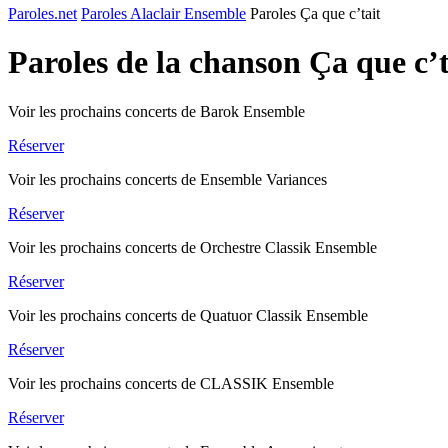
Paroles.net
Paroles Alaclair Ensemble
Paroles Ça que c’tait
Paroles de la chanson Ça que c’
Voir les prochains concerts de Barok Ensemble
Réserver
Voir les prochains concerts de Ensemble Variances
Réserver
Voir les prochains concerts de Orchestre Classik Ensemble
Réserver
Voir les prochains concerts de Quatuor Classik Ensemble
Réserver
Voir les prochains concerts de CLASSIK Ensemble
Réserver