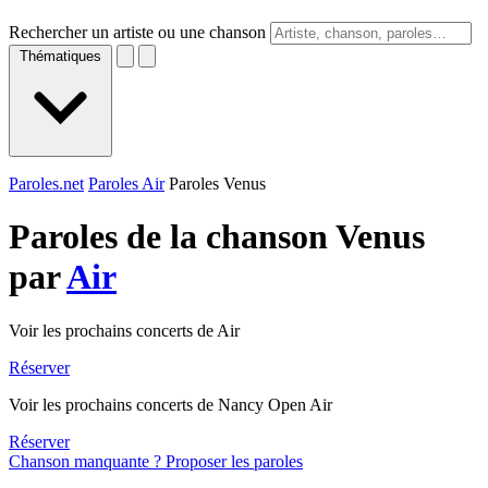
Rechercher un artiste ou une chanson
Thématiques
Paroles.net
Paroles Air
Paroles Venus
Paroles de la chanson Venus
par
Air
Voir les prochains concerts de Air
Réserver
Voir les prochains concerts de Nancy Open Air
Réserver
Chanson manquante ? Proposer les paroles