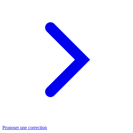
Proposer une correction