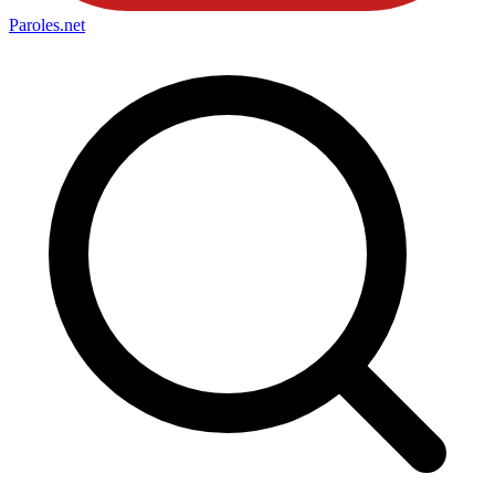
Paroles
.net