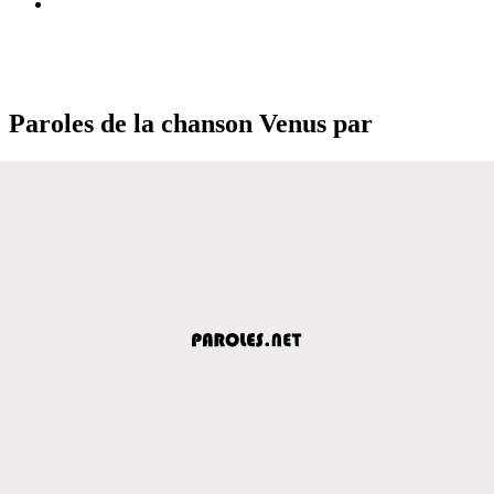
Paroles de la chanson Venus par