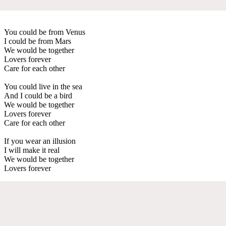
You could be from Venus
I could be from Mars
We would be together
Lovers forever
Care for each other
You could live in the sea
And I could be a bird
We would be together
Lovers forever
Care for each other
If you wear an illusion
I will make it real
We would be together
Lovers forever