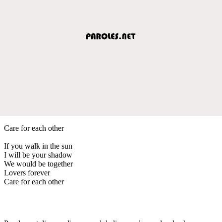
Care for each other
If you walk in the sun
I will be your shadow
We would be together
Lovers forever
Care for each other