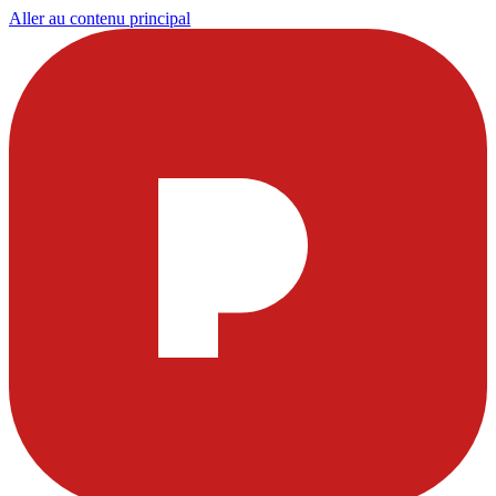
Aller au contenu principal