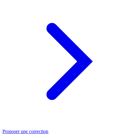
Proposer une correction