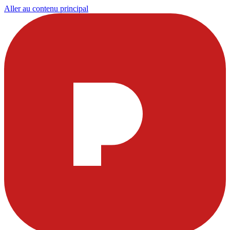
Aller au contenu principal