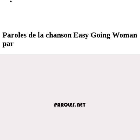
Paroles de la chanson Easy Going Woman
par