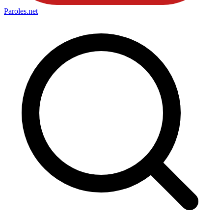
Paroles
.net