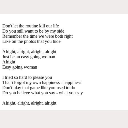
Don't let the routine kill our life
Do you still want to be by my side
Remember the time we were both right
Like on the photos that you hide
Alright, alright, alright, alright
Just be an easy going woman
Alright
Easy going woman
I tried so hard to please you
That i forgot my own happiness - happiness
Don't play that game like you used to do
Do you believe what you say - what you say
Alright, alright, alright, alright