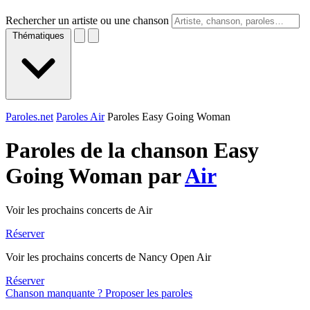
Rechercher un artiste ou une chanson
Thématiques
Paroles.net
Paroles Air
Paroles Easy Going Woman
Paroles de la chanson Easy
Going Woman par
Air
Voir les prochains concerts de Air
Réserver
Voir les prochains concerts de Nancy Open Air
Réserver
Chanson manquante ? Proposer les paroles