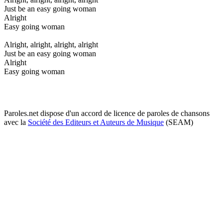
Just be an easy going woman
Alright
Easy going woman
Alright, alright, alright, alright
Just be an easy going woman
Alright
Easy going woman
Paroles.net dispose d'un accord de licence de paroles de chansons
avec la
Société des Editeurs et Auteurs de Musique
(SEAM)