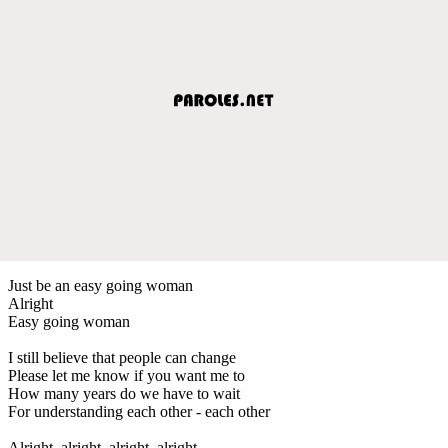
Just be an easy going woman
Alright
Easy going woman
I still believe that people can change
Please let me know if you want me to
How many years do we have to wait
For understanding each other - each other
Alright, alright, alright, alright