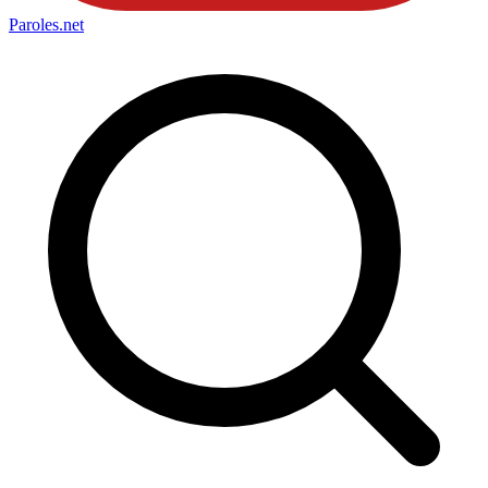
Paroles
.net