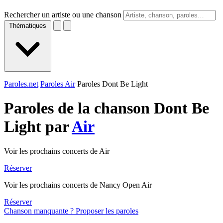
Rechercher un artiste ou une chanson
Thématiques
Paroles.net
Paroles Air
Paroles Dont Be Light
Paroles de la chanson Dont Be
Light par
Air
Voir les prochains concerts de Air
Réserver
Voir les prochains concerts de Nancy Open Air
Réserver
Chanson manquante ? Proposer les paroles