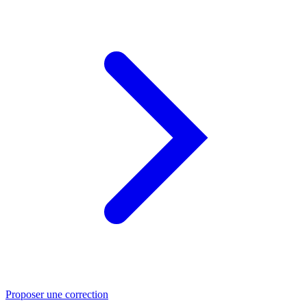
Proposer une correction