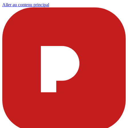
Aller au contenu principal