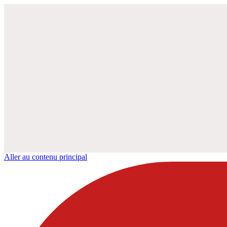
Aller au contenu principal