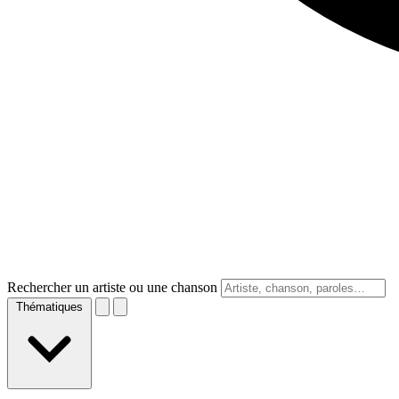
Rechercher un artiste ou une chanson
Thématiques