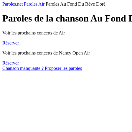
Paroles.net
Paroles Air
Paroles Au Fond Du Rêve Doré
Paroles de la chanson Au Fond
Voir les prochains concerts de Air
Réserver
Voir les prochains concerts de Nancy Open Air
Réserver
Chanson manquante ? Proposer les paroles