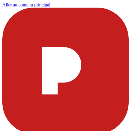
Aller au contenu principal