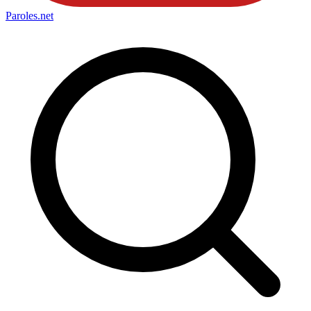
Paroles
.net