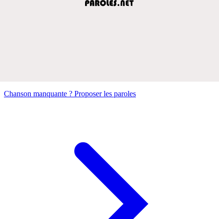
Chanson manquante ? Proposer les paroles