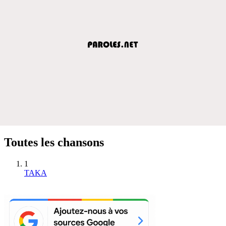
Toutes les chansons
1
TAKA