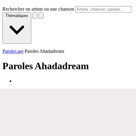
Rechercher un artiste ou une chanson
Thématiques
Paroles.net
Paroles Ahadadream
Paroles
Ahadadream