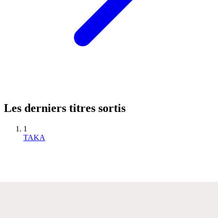
Les derniers titres sortis
1
TAKA