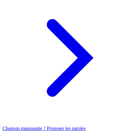
Chanson manquante ? Proposer les paroles