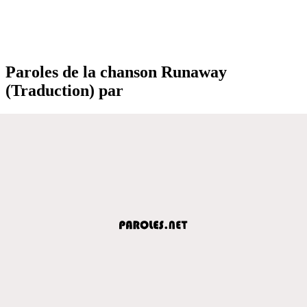
Paroles de la chanson Runaway
(Traduction) par