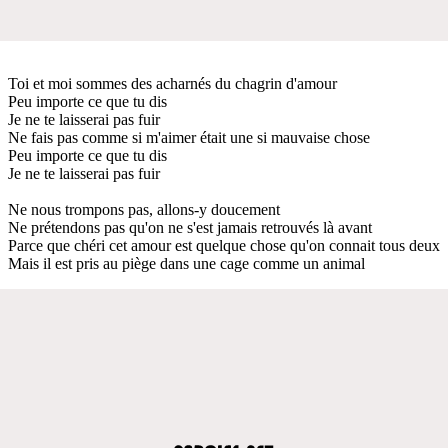
Toi et moi sommes des acharnés du chagrin d'amour
Peu importe ce que tu dis
Je ne te laisserai pas fuir
Ne fais pas comme si m'aimer était une si mauvaise chose
Peu importe ce que tu dis
Je ne te laisserai pas fuir
Ne nous trompons pas, allons-y doucement
Ne prétendons pas qu'on ne s'est jamais retrouvés là avant
Parce que chéri cet amour est quelque chose qu'on connait tous deux
Mais il est pris au piège dans une cage comme un animal