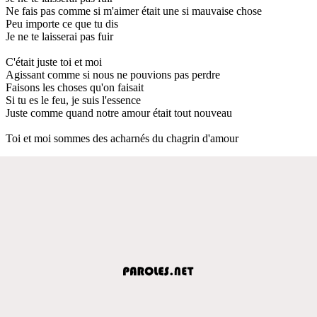
Ne fais pas comme si m'aimer était une si mauvaise chose
Peu importe ce que tu dis
Je ne te laisserai pas fuir
C'était juste toi et moi
Agissant comme si nous ne pouvions pas perdre
Faisons les choses qu'on faisait
Si tu es le feu, je suis l'essence
Juste comme quand notre amour était tout nouveau
Toi et moi sommes des acharnés du chagrin d'amour