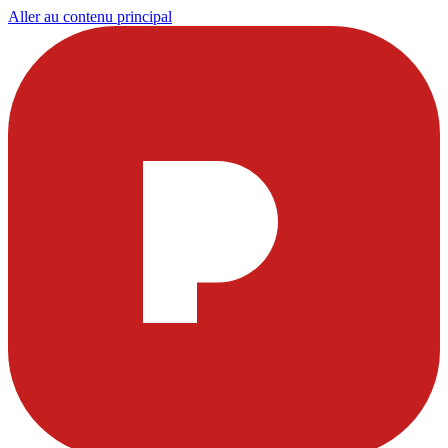
Aller au contenu principal