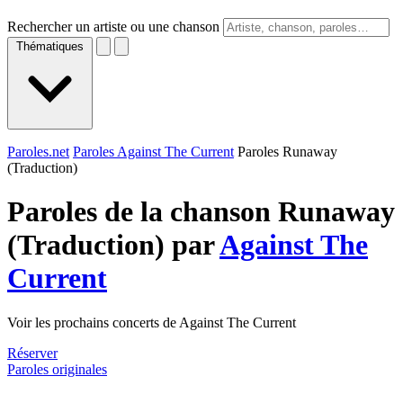
Rechercher un artiste ou une chanson
Thématiques
Paroles.net
Paroles Against The Current
Paroles Runaway
(Traduction)
Paroles de la chanson Runaway
(Traduction) par
Against The
Current
Voir les prochains concerts de Against The Current
Réserver
Paroles originales