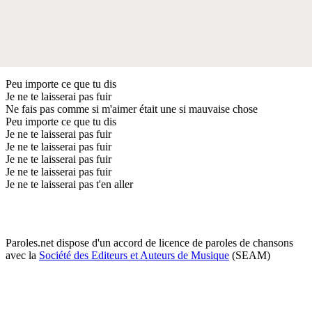
Peu importe ce que tu dis
Je ne te laisserai pas fuir
Ne fais pas comme si m'aimer était une si mauvaise chose
Peu importe ce que tu dis
Je ne te laisserai pas fuir
Je ne te laisserai pas fuir
Je ne te laisserai pas fuir
Je ne te laisserai pas fuir
Je ne te laisserai pas t'en aller
Paroles.net dispose d'un accord de licence de paroles de chansons
avec la
Société des Editeurs et Auteurs de Musique
(SEAM)