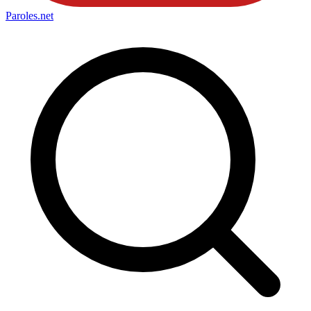
Paroles
.net