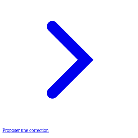
Proposer une correction