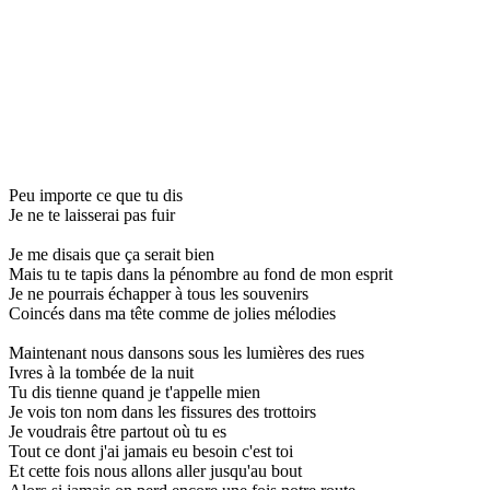
Peu importe ce que tu dis
Je ne te laisserai pas fuir
Je me disais que ça serait bien
Mais tu te tapis dans la pénombre au fond de mon esprit
Je ne pourrais échapper à tous les souvenirs
Coincés dans ma tête comme de jolies mélodies
Maintenant nous dansons sous les lumières des rues
Ivres à la tombée de la nuit
Tu dis tienne quand je t'appelle mien
Je vois ton nom dans les fissures des trottoirs
Je voudrais être partout où tu es
Tout ce dont j'ai jamais eu besoin c'est toi
Et cette fois nous allons aller jusqu'au bout