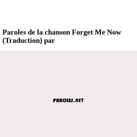
Paroles de la chanson Forget Me Now
(Traduction) par