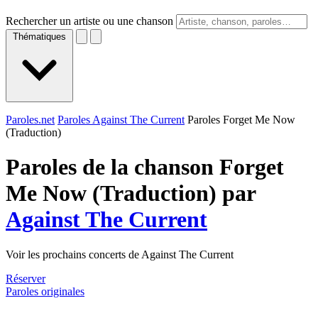
Rechercher un artiste ou une chanson
Thématiques
Paroles.net
Paroles Against The Current
Paroles Forget Me Now
(Traduction)
Paroles de la chanson Forget
Me Now (Traduction) par
Against The Current
Voir les prochains concerts de Against The Current
Réserver
Paroles originales