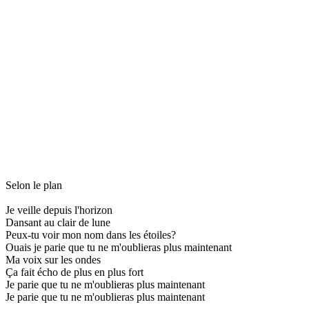
Selon le plan
Je veille depuis l'horizon
Dansant au clair de lune
Peux-tu voir mon nom dans les étoiles?
Ouais je parie que tu ne m'oublieras plus maintenant
Ma voix sur les ondes
Ça fait écho de plus en plus fort
Je parie que tu ne m'oublieras plus maintenant
Je parie que tu ne m'oublieras plus maintenant