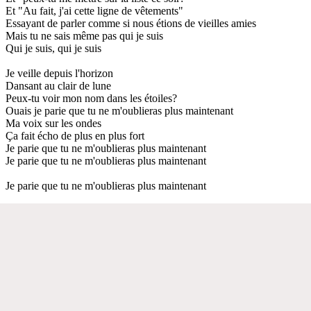
Et "Au fait, j'ai cette ligne de vêtements"
Essayant de parler comme si nous étions de vieilles amies
Mais tu ne sais même pas qui je suis
Qui je suis, qui je suis
Je veille depuis l'horizon
Dansant au clair de lune
Peux-tu voir mon nom dans les étoiles?
Ouais je parie que tu ne m'oublieras plus maintenant
Ma voix sur les ondes
Ça fait écho de plus en plus fort
Je parie que tu ne m'oublieras plus maintenant
Je parie que tu ne m'oublieras plus maintenant
Je parie que tu ne m'oublieras plus maintenant