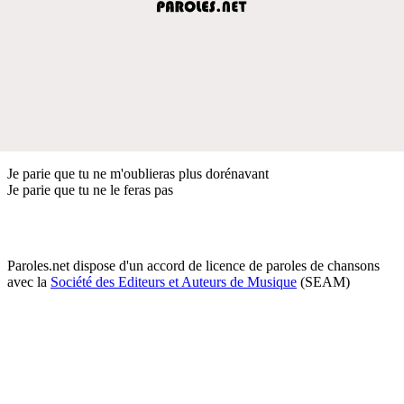
Je parie que tu ne m'oublieras plus dorénavant
Je parie que tu ne le feras pas
Paroles.net dispose d'un accord de licence de paroles de chansons
avec la
Société des Editeurs et Auteurs de Musique
(SEAM)