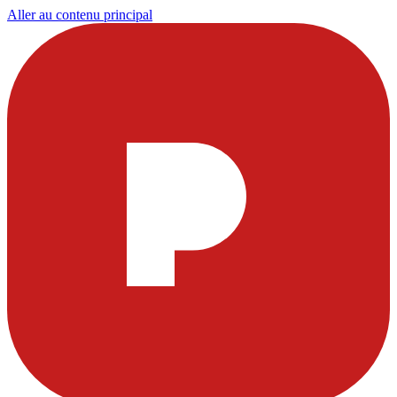
Aller au contenu principal