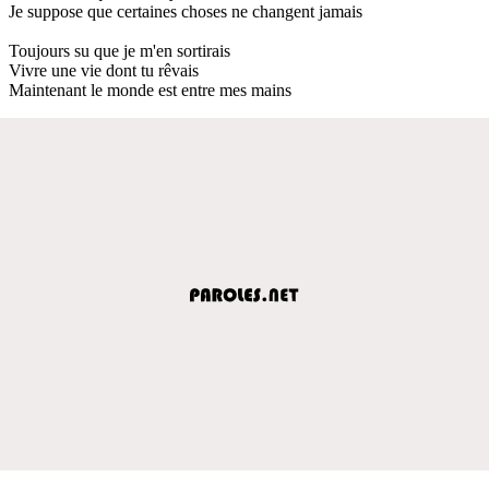
Je suppose que certaines choses ne changent jamais
Toujours su que je m'en sortirais
Vivre une vie dont tu rêvais
Maintenant le monde est entre mes mains