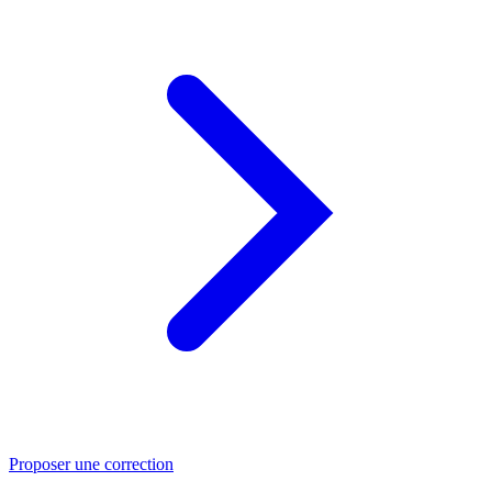
Proposer une correction