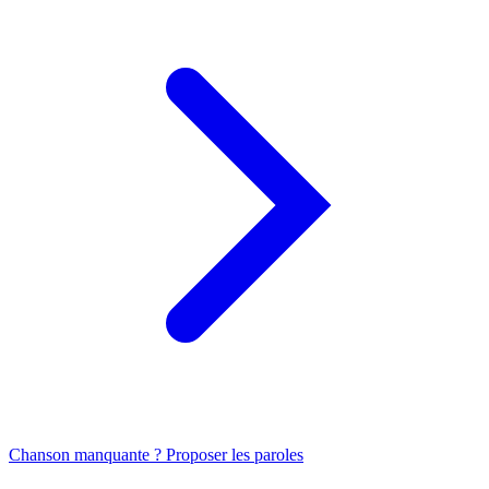
Chanson manquante ? Proposer les paroles