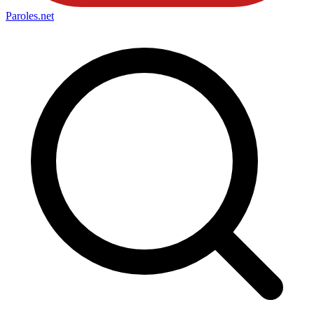
Paroles
.net