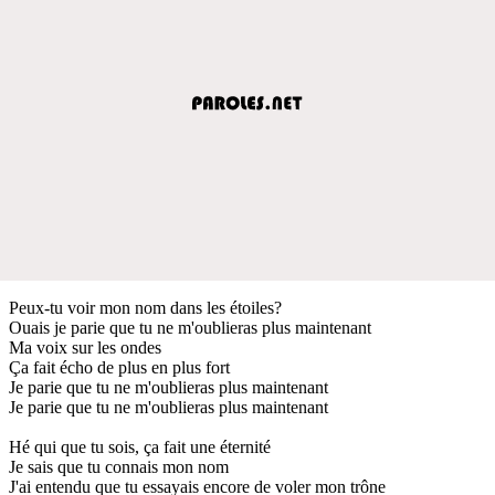
Peux-tu voir mon nom dans les étoiles?
Ouais je parie que tu ne m'oublieras plus maintenant
Ma voix sur les ondes
Ça fait écho de plus en plus fort
Je parie que tu ne m'oublieras plus maintenant
Je parie que tu ne m'oublieras plus maintenant
Hé qui que tu sois, ça fait une éternité
Je sais que tu connais mon nom
J'ai entendu que tu essayais encore de voler mon trône