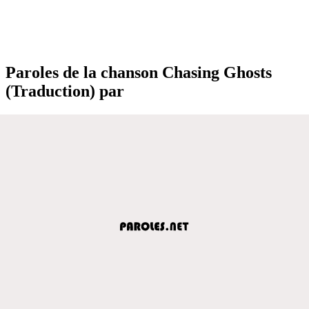
Paroles de la chanson Chasing Ghosts
(Traduction) par