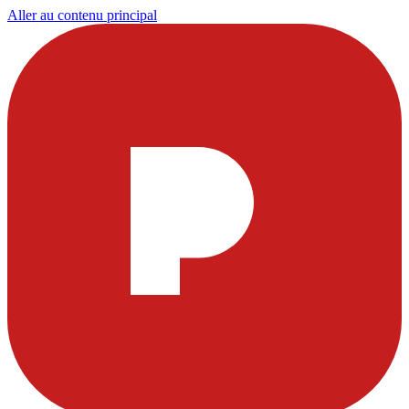
Aller au contenu principal