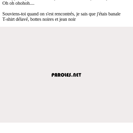
Oh oh ohohoh....
Souviens-toi quand on s'est rencontrés, je sais que j'étais banale
T-shirt délavé, bottes noires et jean noir