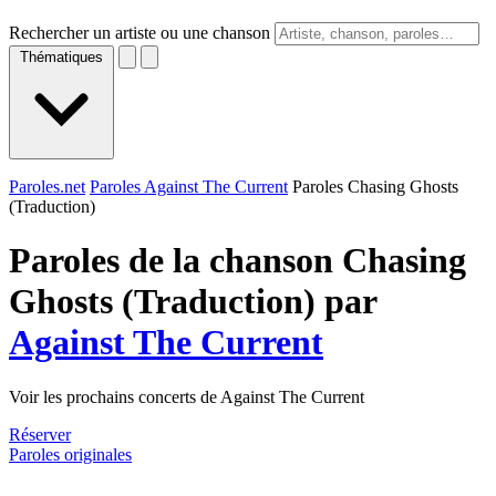
Rechercher un artiste ou une chanson
Thématiques
Paroles.net
Paroles Against The Current
Paroles Chasing Ghosts
(Traduction)
Paroles de la chanson Chasing
Ghosts (Traduction) par
Against The Current
Voir les prochains concerts de Against The Current
Réserver
Paroles originales