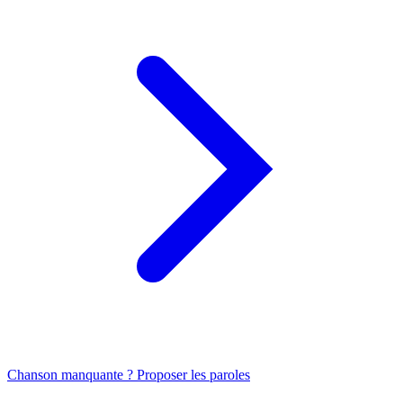
Chanson manquante ? Proposer les paroles