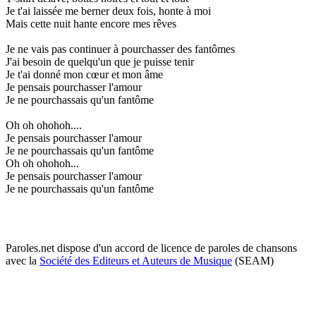
Je t'ai laissée me berner deux fois, honte à moi
Mais cette nuit hante encore mes rêves
Je ne vais pas continuer à pourchasser des fantômes
J'ai besoin de quelqu'un que je puisse tenir
Je t'ai donné mon cœur et mon âme
Je pensais pourchasser l'amour
Je ne pourchassais qu'un fantôme
Oh oh ohohoh....
Je pensais pourchasser l'amour
Je ne pourchassais qu'un fantôme
Oh oh ohohoh...
Je pensais pourchasser l'amour
Je ne pourchassais qu'un fantôme
Paroles.net dispose d'un accord de licence de paroles de chansons
avec la
Société des Editeurs et Auteurs de Musique
(SEAM)