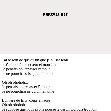
J'ai besoin de quelqu'un que je puisse tenir
Je t'ai donné mon cœur et mon âme
Je pensais pourchasser l'amour
Je ne pourchassais qu'un fantôme
Oh oh ohohoh....
Je pensais pourchasser l'amour
Je ne pourchassais qu'un fantôme
Lumière de la tv, corps enlacés
Oh oh ohohoh....
Je suppose que nous avons poussé le destin toujours trop loin