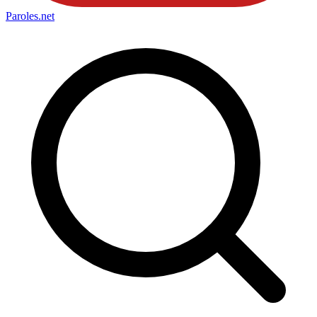
Paroles
.net