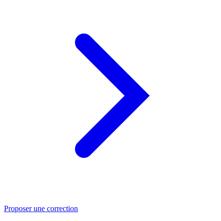
Proposer une correction