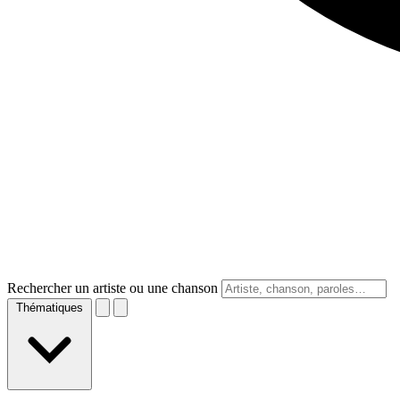
Rechercher un artiste ou une chanson
Thématiques