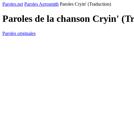
Paroles.net
Paroles Aerosmith
Paroles Cryin' (Traduction)
Paroles de la chanson Cryin' (T
Paroles originales