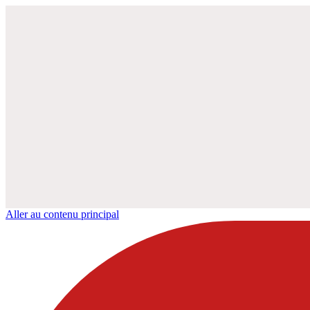
Aller au contenu principal