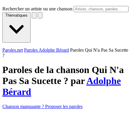
Rechercher un artiste ou une chanson
Thématiques
Paroles.net
Paroles Adolphe Bérard
Paroles Qui N'a Pas Sa Sucette
?
Paroles de la chanson Qui N'a
Pas Sa Sucette ? par
Adolphe
Bérard
Chanson manquante ? Proposer les paroles