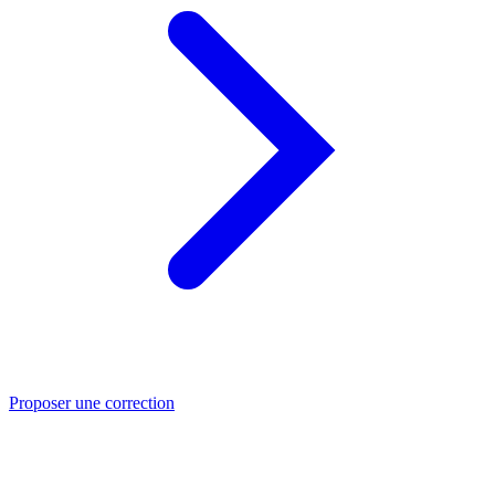
Proposer une correction