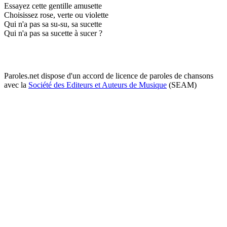
Essayez cette gentille amusette
Choisissez rose, verte ou violette
Qui n'a pas sa su-su, sa sucette
Qui n'a pas sa sucette à sucer ?
Paroles.net dispose d'un accord de licence de paroles de chansons
avec la
Société des Editeurs et Auteurs de Musique
(SEAM)