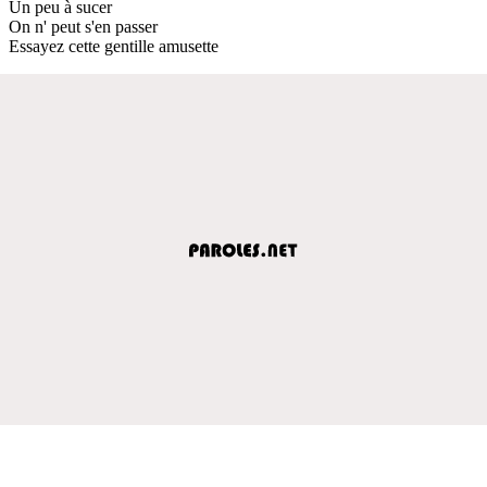
Un peu à sucer
On n' peut s'en passer
Essayez cette gentille amusette