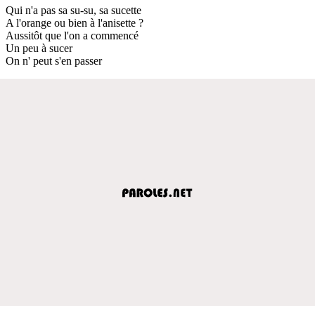
Qui n'a pas sa su-su, sa sucette
A l'orange ou bien à l'anisette ?
Aussitôt que l'on a commencé
Un peu à sucer
On n' peut s'en passer