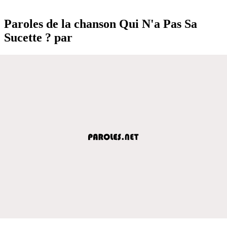
Paroles de la chanson Qui N'a Pas Sa
Sucette ? par