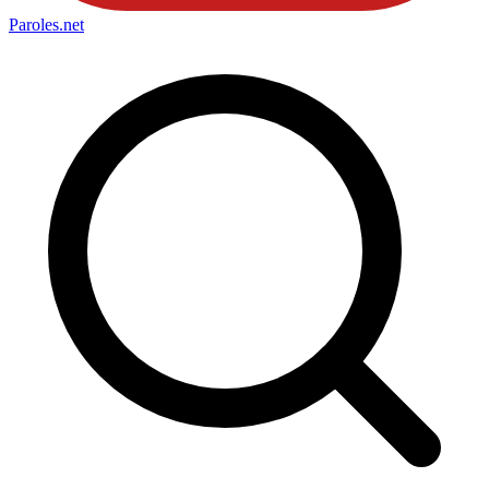
Paroles
.net