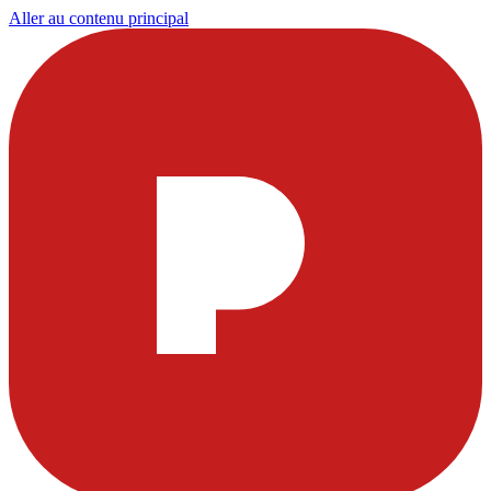
Aller au contenu principal