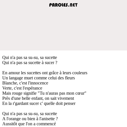
Qui n'a pas sa su-su, sa sucette
Qui n'a pas sa sucette à sucer ?
En amour les sucettes ont grâce à leurs couleurs
Un langage muet comme celui des fleurs
Blanche, c'est l'innocence
Verte, c'est l'espérance
Mais rouge signifie "Tu n'auras pas mon cœur"
Près d'une belle enfant, on sait vivement
En la r'gardant sucer c' quelle doit penser
Qui n'a pas sa su-su, sa sucette
A l'orange ou bien à l'anisette ?
Aussitôt que l'on a commencé