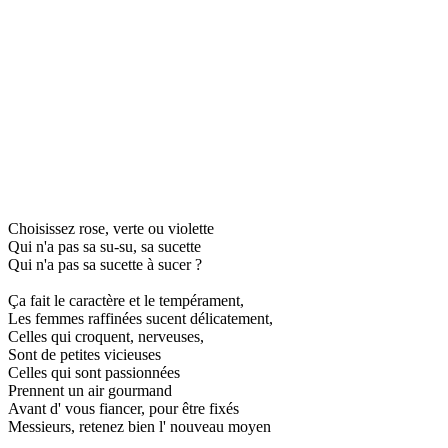
Choisissez rose, verte ou violette
Qui n'a pas sa su-su, sa sucette
Qui n'a pas sa sucette à sucer ?
Ça fait le caractère et le tempérament,
Les femmes raffinées sucent délicatement,
Celles qui croquent, nerveuses,
Sont de petites vicieuses
Celles qui sont passionnées
Prennent un air gourmand
Avant d' vous fiancer, pour être fixés
Messieurs, retenez bien l' nouveau moyen