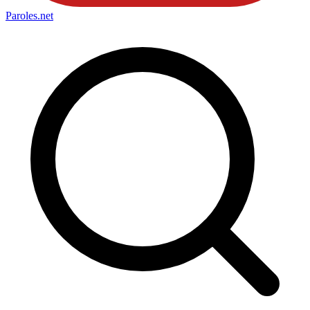
Paroles
.net