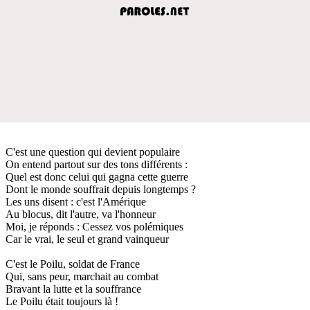
C'est une question qui devient populaire
On entend partout sur des tons différents :
Quel est donc celui qui gagna cette guerre
Dont le monde souffrait depuis longtemps ?
Les uns disent : c'est l'Amérique
Au blocus, dit l'autre, va l'honneur
Moi, je réponds : Cessez vos polémiques
Car le vrai, le seul et grand vainqueur
C'est le Poilu, soldat de France
Qui, sans peur, marchait au combat
Bravant la lutte et la souffrance
Le Poilu était toujours là !