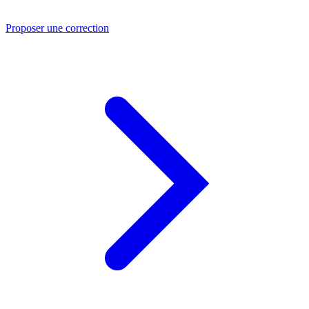
Proposer une correction