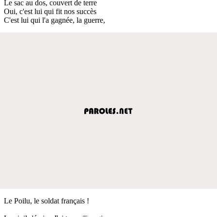
Le sac au dos, couvert de terre
Oui, c'est lui qui fit nos succès
C'est lui qui l'a gagnée, la guerre,
Le Poilu, le soldat français !