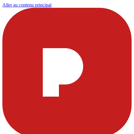
Aller au contenu principal