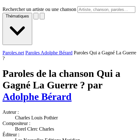
Rechercher un artiste ou une chanson
Thématiques
Paroles.net
Paroles Adolphe Bérard
Paroles Qui a Gagné La Guerre
?
Paroles de la chanson Qui a
Gagné La Guerre ? par
Adolphe Bérard
Auteur :
Charles Louis Pothier
Compositeur :
Borel Clerc Charles
Éditeur :