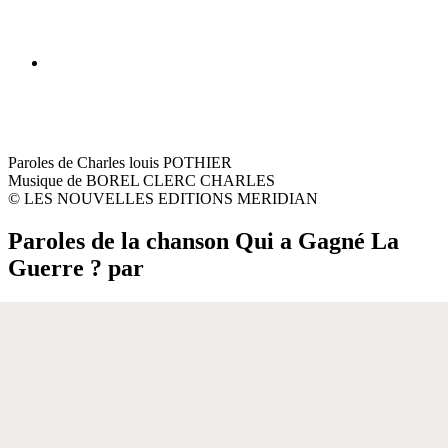
Paroles de Charles louis POTHIER
Musique de BOREL CLERC CHARLES
© LES NOUVELLES EDITIONS MERIDIAN
Paroles de la chanson Qui a Gagné La
Guerre ? par