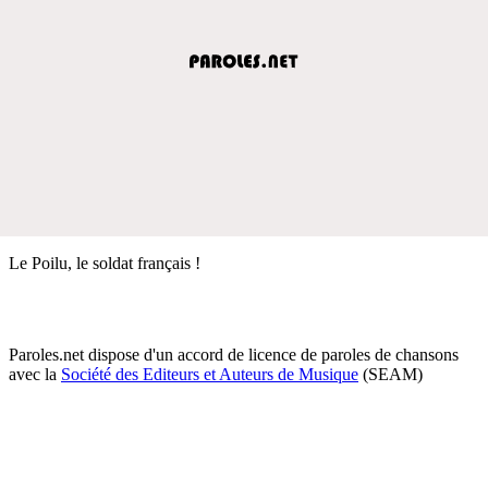
Le Poilu, le soldat français !
Paroles.net dispose d'un accord de licence de paroles de chansons
avec la
Société des Editeurs et Auteurs de Musique
(SEAM)