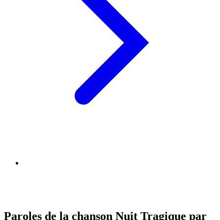
Paroles de la chanson Nuit Tragique par