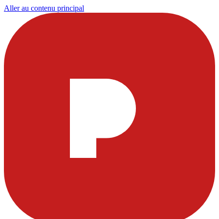
Aller au contenu principal