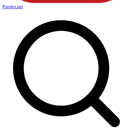
Paroles
.net