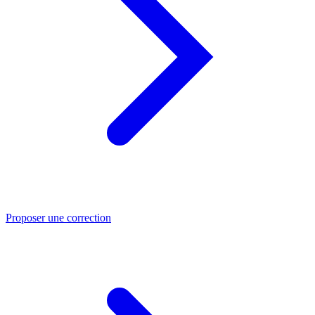
Proposer une correction