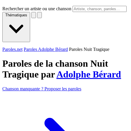
Rechercher un artiste ou une chanson
Thématiques
Paroles.net
Paroles Adolphe Bérard
Paroles Nuit Tragique
Paroles de la chanson Nuit
Tragique par
Adolphe Bérard
Chanson manquante ? Proposer les paroles