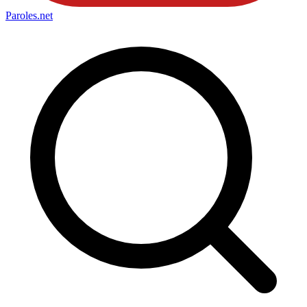
Paroles
.net