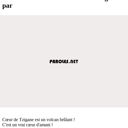
par
Cœur de Tzigane est un volcan brûlant !
C'est un vrai cœur d'amant !