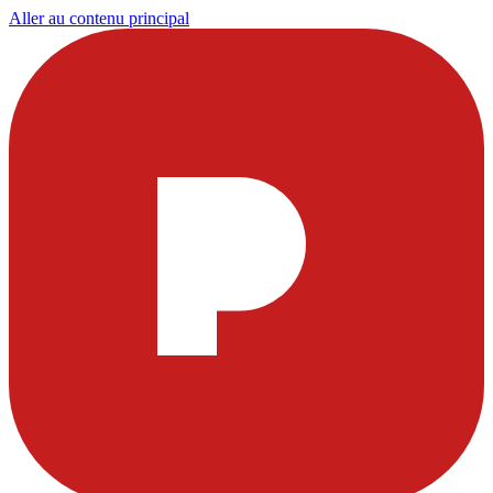
Aller au contenu principal