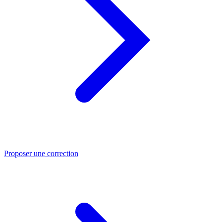
Proposer une correction