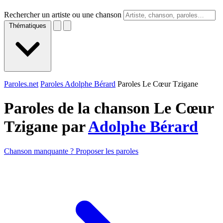
Rechercher un artiste ou une chanson
Thématiques
Paroles.net
Paroles Adolphe Bérard
Paroles Le Cœur Tzigane
Paroles de la chanson Le Cœur
Tzigane par
Adolphe Bérard
Chanson manquante ? Proposer les paroles