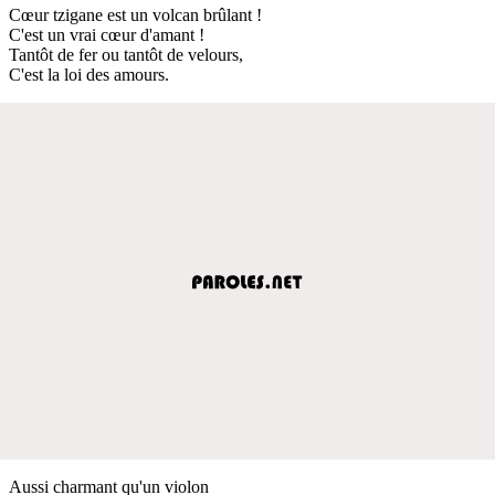
Cœur tzigane est un volcan brûlant !
C'est un vrai cœur d'amant !
Tantôt de fer ou tantôt de velours,
C'est la loi des amours.
Aussi charmant qu'un violon