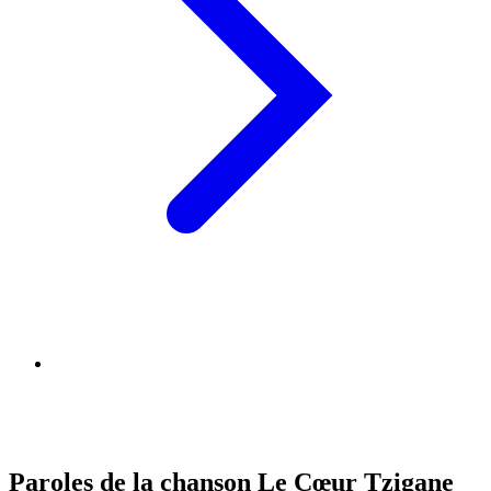
Paroles de la chanson Le Cœur Tzigane