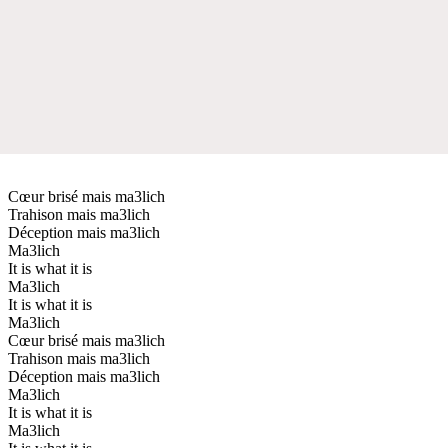
Cœur brisé mais ma3lich
Trahison mais ma3lich
Déception mais ma3lich
Ma3lich
It is what it is
Ma3lich
It is what it is
Ma3lich
Cœur brisé mais ma3lich
Trahison mais ma3lich
Déception mais ma3lich
Ma3lich
It is what it is
Ma3lich