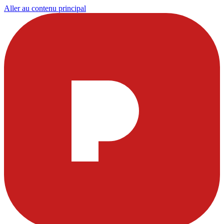
Aller au contenu principal