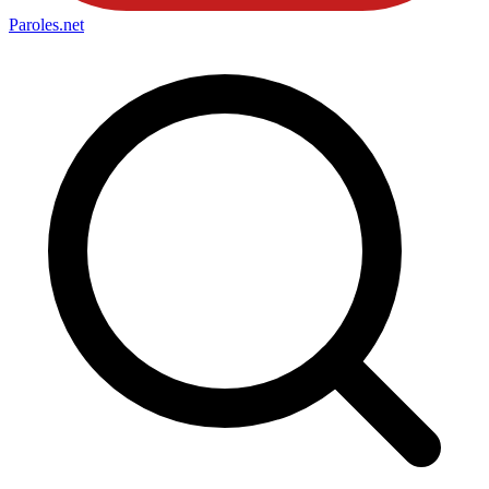
Paroles
.net