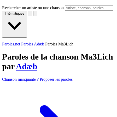
Rechercher un artiste ou une chanson
Thématiques
Paroles.net
Paroles Adæb
Paroles Ma3Lich
Paroles de la chanson Ma3Lich
par
Adæb
Chanson manquante ? Proposer les paroles