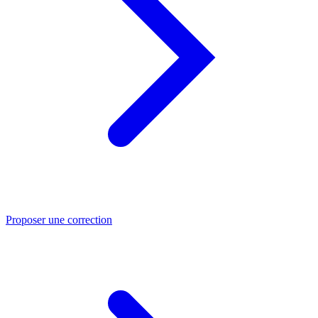
Proposer une correction