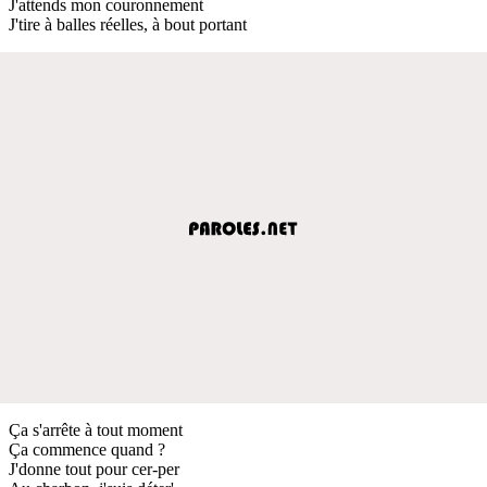
J'attends mon couronnement
J'tire à balles réelles, à bout portant
Ça s'arrête à tout moment
Ça commence quand ?
J'donne tout pour cer-per