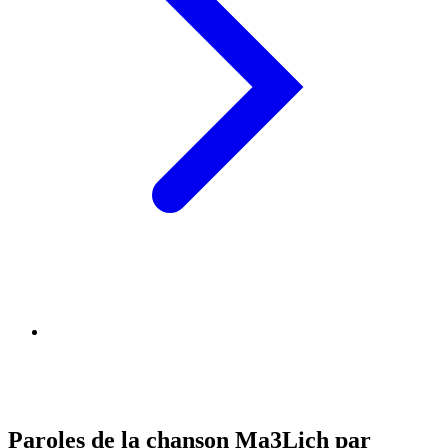
Paroles de la chanson Ma3Lich par