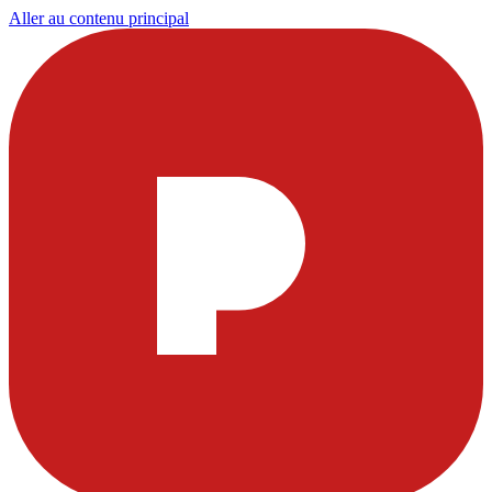
Aller au contenu principal