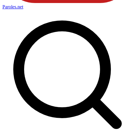
Paroles
.net