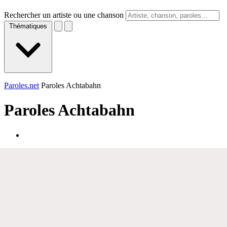
Rechercher un artiste ou une chanson
Thématiques
Paroles.net
Paroles Achtabahn
Paroles
Achtabahn