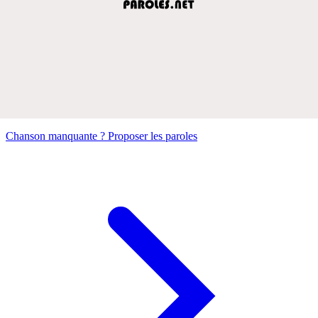
Chanson manquante ? Proposer les paroles