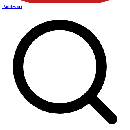
Paroles
.net