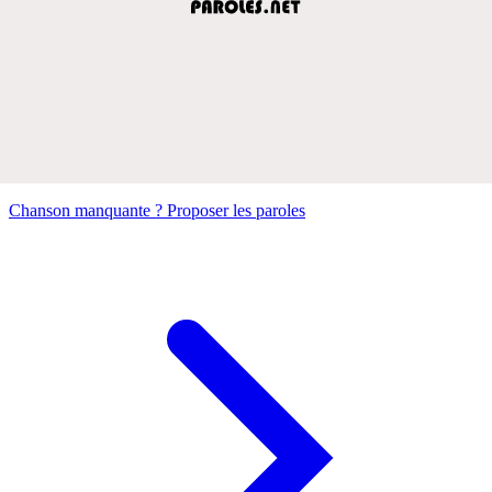
Chanson manquante ? Proposer les paroles