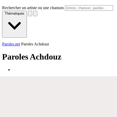
Rechercher un artiste ou une chanson
Thématiques
Paroles.net
Paroles Achdouz
Paroles
Achdouz