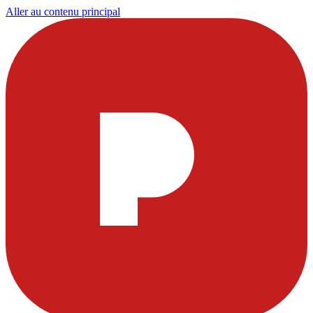
Aller au contenu principal