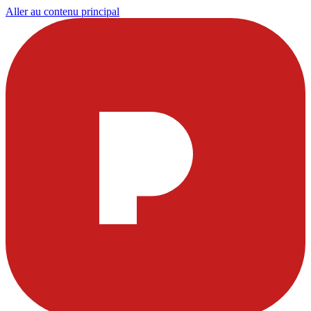
Aller au contenu principal