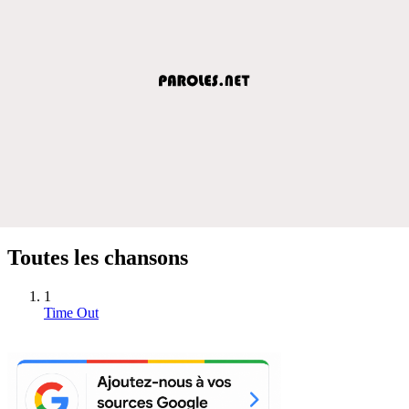
Toutes les chansons
1
Time Out