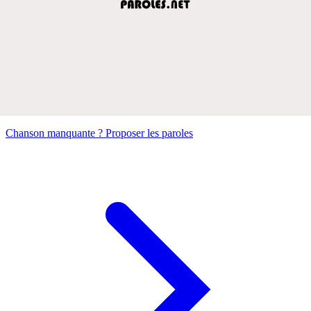
Chanson manquante ? Proposer les paroles