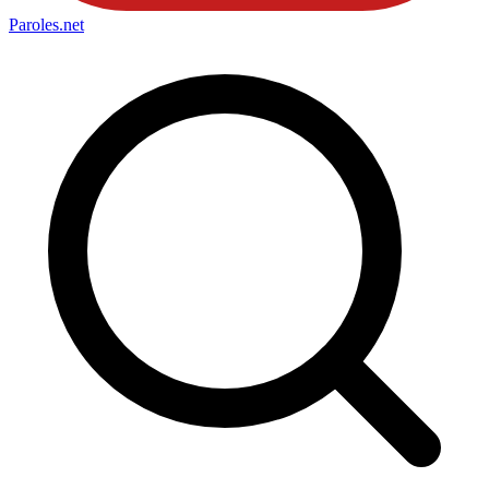
Paroles
.net