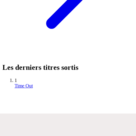
Les derniers titres sortis
1
Time Out