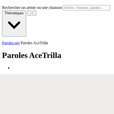
Rechercher un artiste ou une chanson
Thématiques
Paroles.net
Paroles AceTrilla
Paroles
AceTrilla