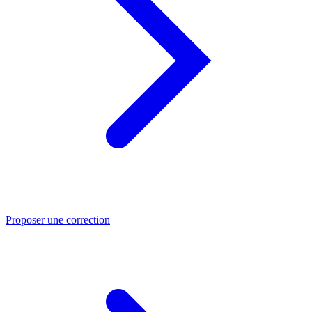
Proposer une correction