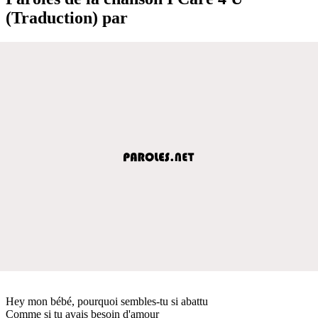
(Traduction) par
Hey mon bébé, pourquoi sembles-tu si abattu
Comme si tu avais besoin d'amour