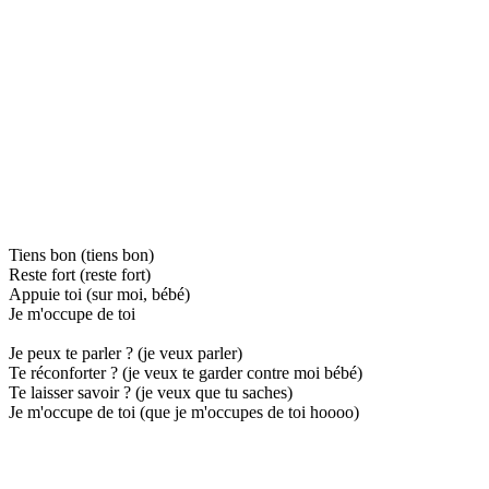
Tiens bon (tiens bon)
Reste fort (reste fort)
Appuie toi (sur moi, bébé)
Je m'occupe de toi
Je peux te parler ? (je veux parler)
Te réconforter ? (je veux te garder contre moi bébé)
Te laisser savoir ? (je veux que tu saches)
Je m'occupe de toi (que je m'occupes de toi hoooo)