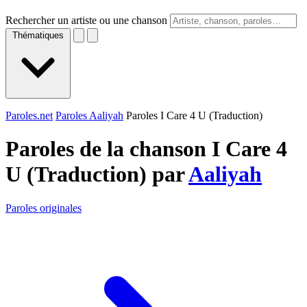
Rechercher un artiste ou une chanson
Thématiques
Paroles.net
Paroles Aaliyah
Paroles I Care 4 U (Traduction)
Paroles de la chanson I Care 4
U (Traduction) par
Aaliyah
Paroles originales