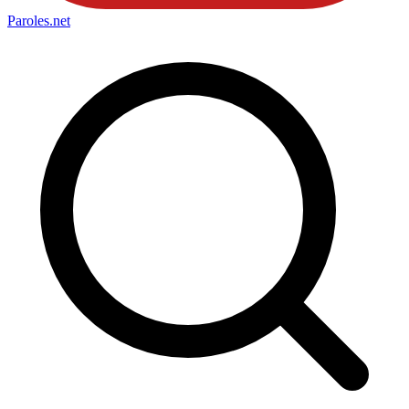
Paroles
.net