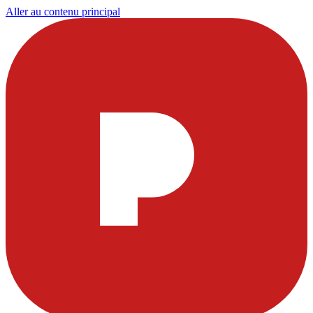
Aller au contenu principal