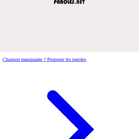
Chanson manquante ? Proposer les paroles