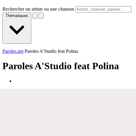
Rechercher un artiste ou une chanson
Thématiques
Paroles.net
Paroles A'Studio feat Polina
Paroles
A'Studio feat Polina