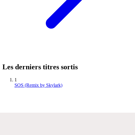
Les derniers titres sortis
1
SOS (Remix by Skylark)