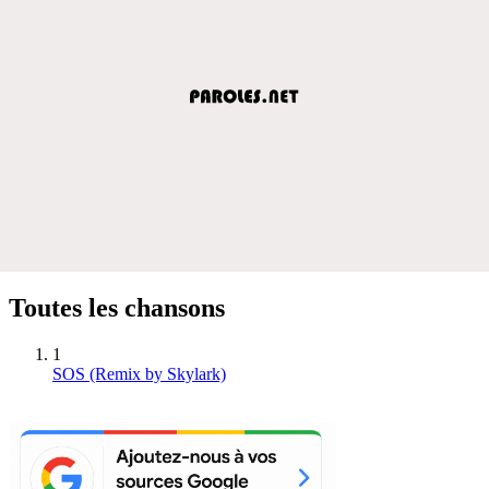
Toutes les chansons
1
SOS (Remix by Skylark)