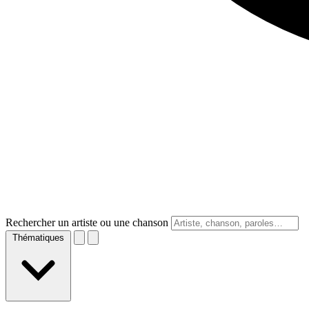
Rechercher un artiste ou une chanson
Thématiques