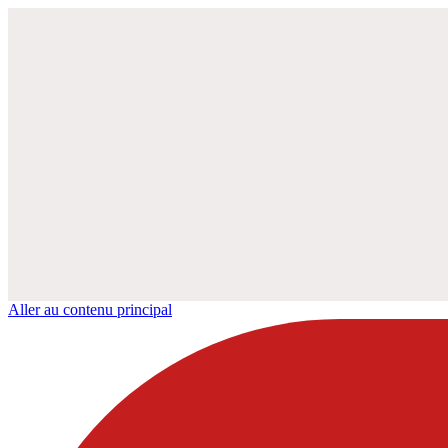
Aller au contenu principal