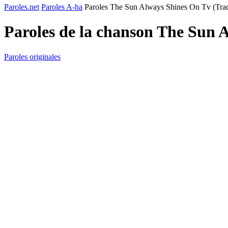
Paroles.net
Paroles A-ha
Paroles The Sun Always Shines On Tv (Trad
Paroles de la chanson The Sun 
Paroles originales