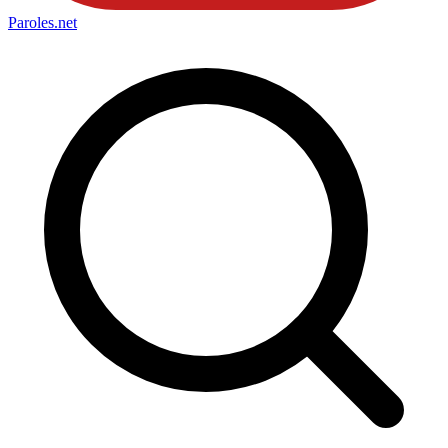
Paroles
.net