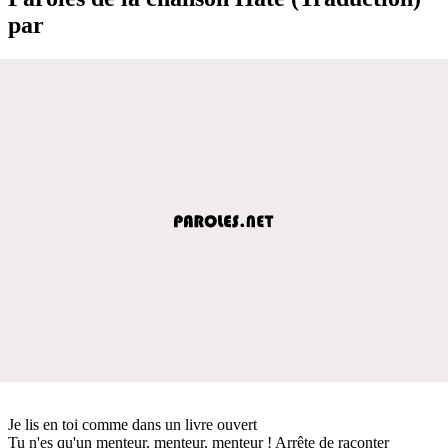
par
Je lis en toi comme dans un livre ouvert
Tu n'es qu'un menteur, menteur, menteur ! Arrête de raconter