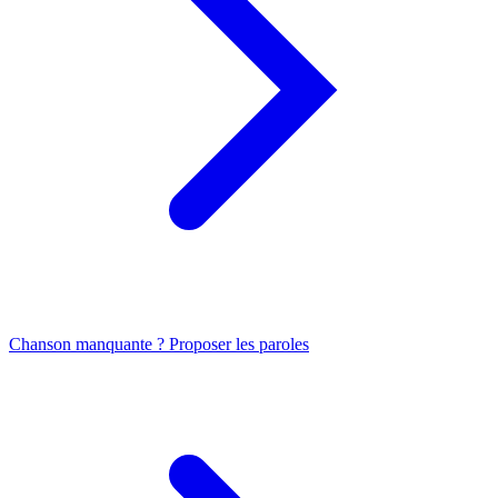
Chanson manquante ? Proposer les paroles