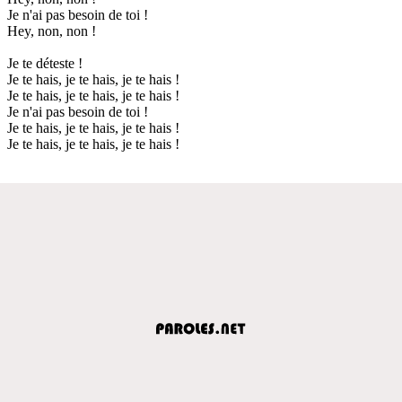
Je n'ai pas besoin de toi !
Hey, non, non !
Je te déteste !
Je te hais, je te hais, je te hais !
Je te hais, je te hais, je te hais !
Je n'ai pas besoin de toi !
Je te hais, je te hais, je te hais !
Je te hais, je te hais, je te hais !