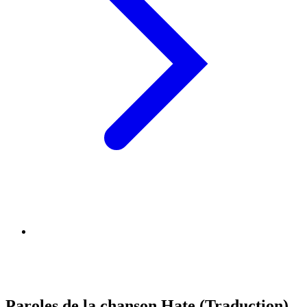
Paroles de la chanson Hate (Traduction)