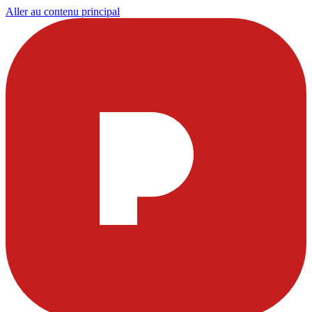
Aller au contenu principal