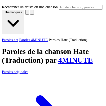
Rechercher un artiste ou une chanson
Thématiques
Paroles.net
Paroles 4MINUTE
Paroles Hate (Traduction)
Paroles de la chanson Hate
(Traduction) par
4MINUTE
Paroles originales