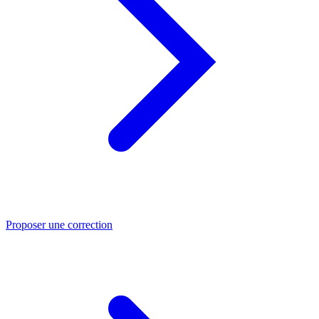
Proposer une correction