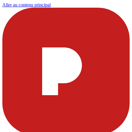
Aller au contenu principal