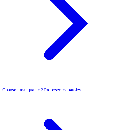
Chanson manquante ? Proposer les paroles