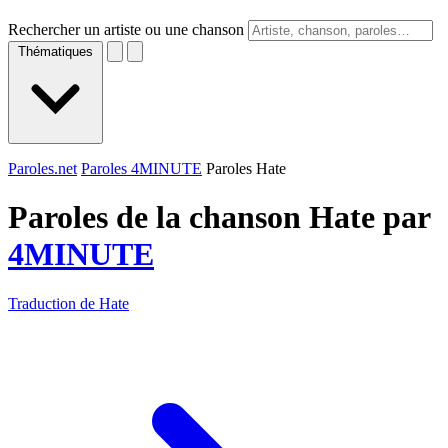
Rechercher un artiste ou une chanson
Thématiques
Paroles.net
Paroles 4MINUTE
Paroles Hate
Paroles de la chanson Hate par
4MINUTE
Traduction de Hate