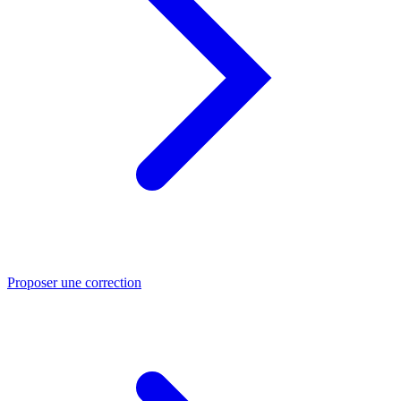
Proposer une correction