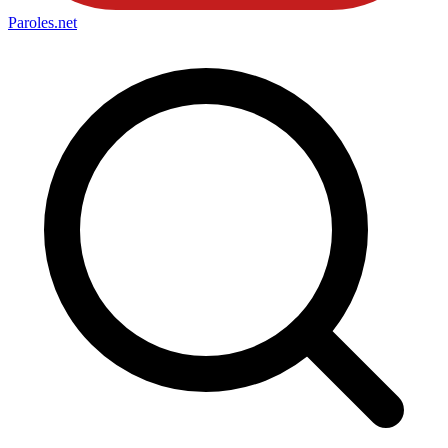
Paroles
.net