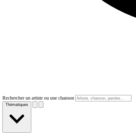
Rechercher un artiste ou une chanson
Thématiques