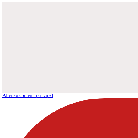
Aller au contenu principal