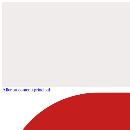
Aller au contenu principal