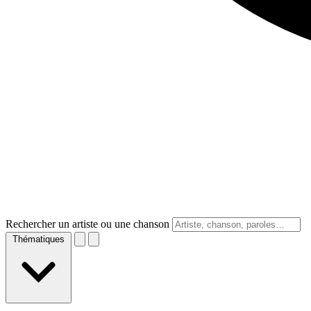
Rechercher un artiste ou une chanson
Thématiques