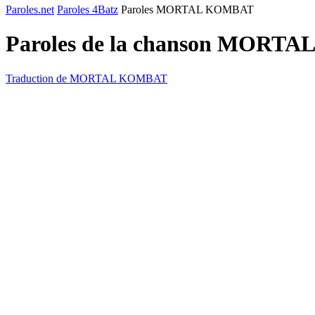
Paroles.net
Paroles 4Batz
Paroles MORTAL KOMBAT
Paroles de la chanson MORT
Traduction de MORTAL KOMBAT