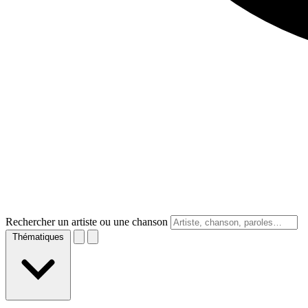
Rechercher un artiste ou une chanson
Thématiques