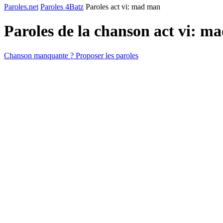
Paroles.net
Paroles 4Batz
Paroles act vi: mad man
Paroles de la chanson act vi: 
Chanson manquante ? Proposer les paroles