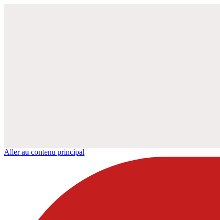
Aller au contenu principal