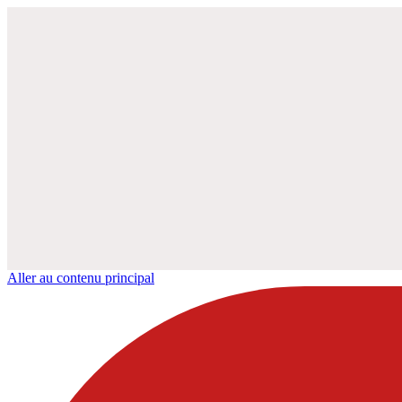
Aller au contenu principal