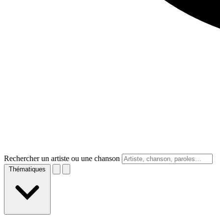
Rechercher un artiste ou une chanson
Thématiques