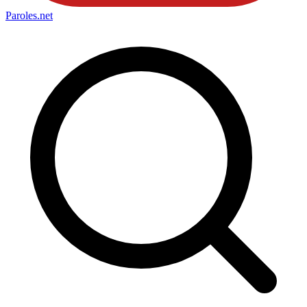
Paroles
.net