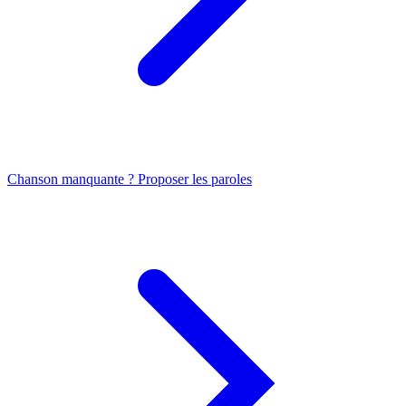
Chanson manquante ? Proposer les paroles