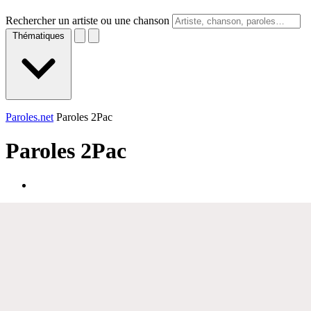
Rechercher un artiste ou une chanson
Thématiques
Paroles.net
Paroles 2Pac
Paroles
2Pac