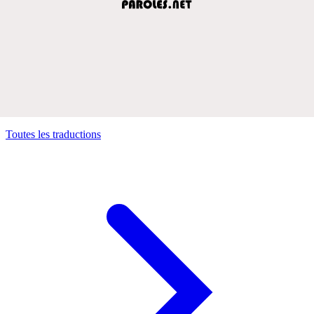
Toutes les traductions