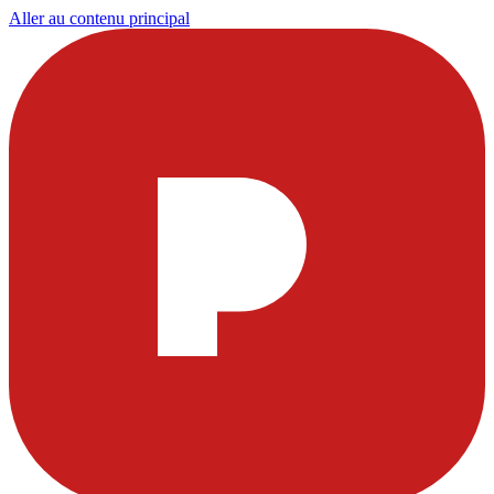
Aller au contenu principal