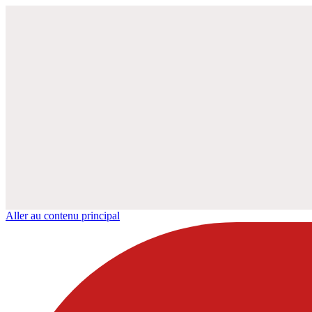
Aller au contenu principal