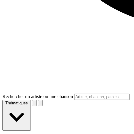
Rechercher un artiste ou une chanson
Thématiques