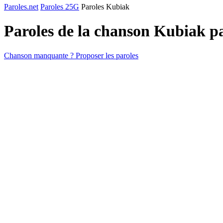
Paroles.net
Paroles 25G
Paroles Kubiak
Paroles de la chanson Kubiak p
Chanson manquante ? Proposer les paroles