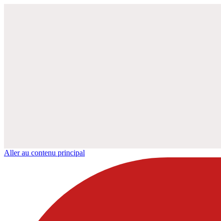
Aller au contenu principal