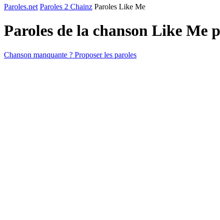
Paroles.net
Paroles 2 Chainz
Paroles Like Me
Paroles de la chanson Like Me 
Chanson manquante ? Proposer les paroles