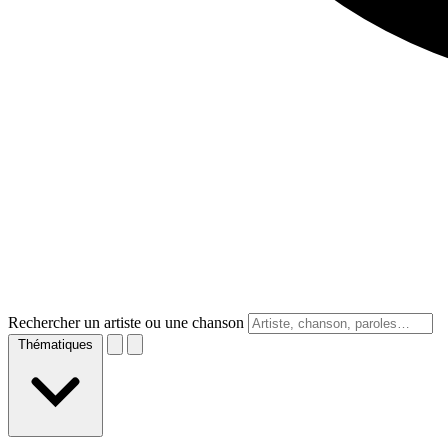
Rechercher un artiste ou une chanson
Thématiques