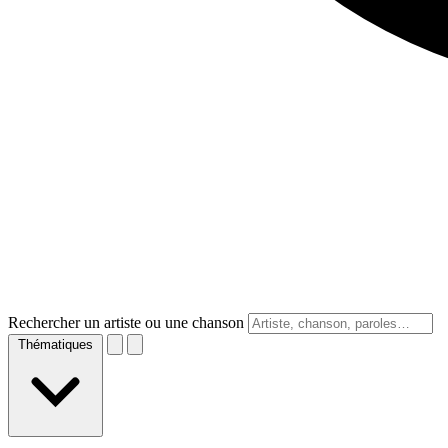
Rechercher un artiste ou une chanson
Thématiques