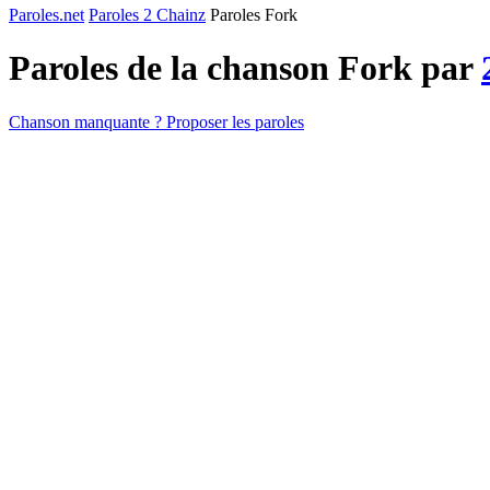
Paroles.net
Paroles 2 Chainz
Paroles Fork
Paroles de la chanson Fork par
Chanson manquante ? Proposer les paroles