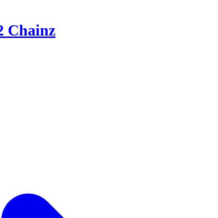
2 Chainz