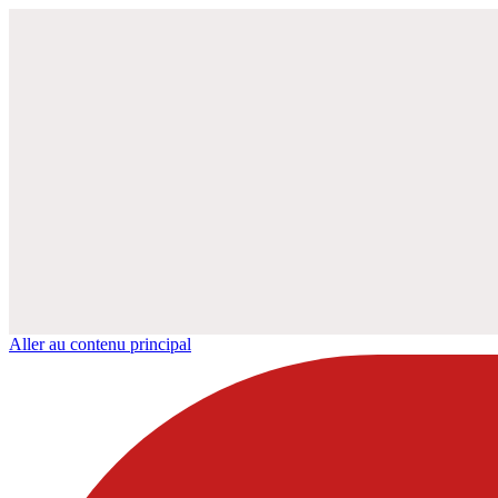
Aller au contenu principal