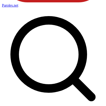
Paroles
.net