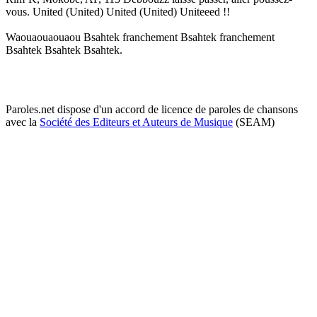
vous. United (United) United (United) Uniteeed !!
Waouaouaouaou Bsahtek franchement Bsahtek franchement
Bsahtek Bsahtek Bsahtek.
Paroles.net dispose d'un accord de licence de paroles de chansons
avec la
Société des Editeurs et Auteurs de Musique
(SEAM)