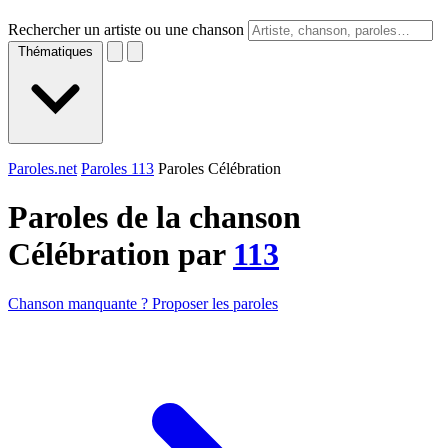
Rechercher un artiste ou une chanson
Thématiques
Paroles.net
Paroles 113
Paroles Célébration
Paroles de la chanson
Célébration par
113
Chanson manquante ? Proposer les paroles