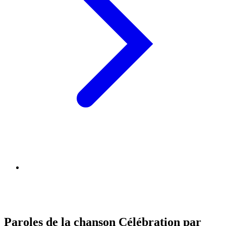
Paroles de la chanson Célébration par