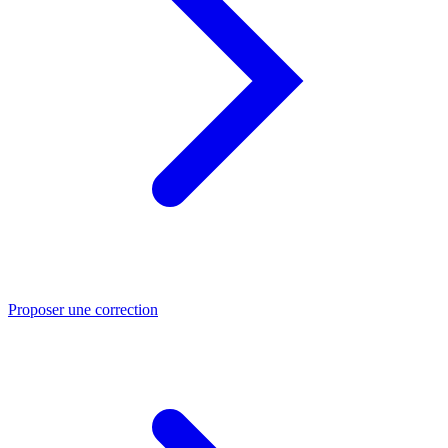
Proposer une correction