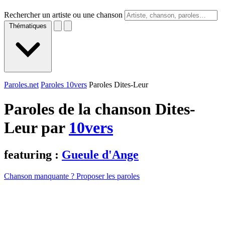
Rechercher un artiste ou une chanson
Thématiques
Paroles.net
Paroles 10vers
Paroles Dites-Leur
Paroles de la chanson Dites-
Leur par
10vers
featuring :
Gueule d'Ange
Chanson manquante ? Proposer les paroles