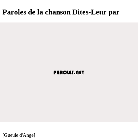
Paroles de la chanson Dites-Leur par
[Gueule d'Ange]