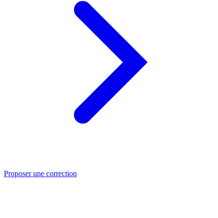
Proposer une correction