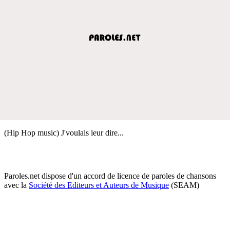
(Hip Hop music) J'voulais leur dire...
Paroles.net dispose d'un accord de licence de paroles de chansons
avec la
Société des Editeurs et Auteurs de Musique
(SEAM)