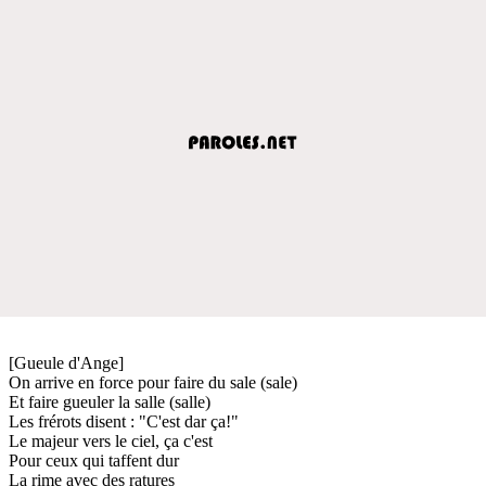
[Gueule d'Ange]
On arrive en force pour faire du sale (sale)
Et faire gueuler la salle (salle)
Les frérots disent : "C'est dar ça!"
Le majeur vers le ciel, ça c'est
Pour ceux qui taffent dur
La rime avec des ratures