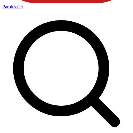
Paroles
.net