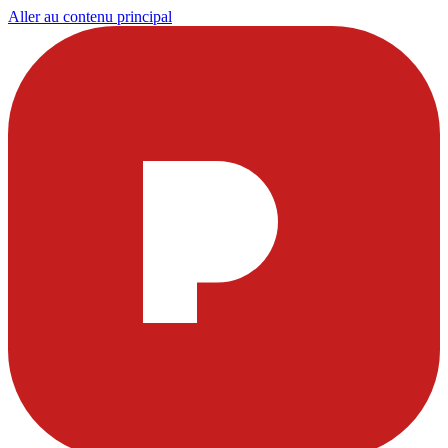
Aller au contenu principal