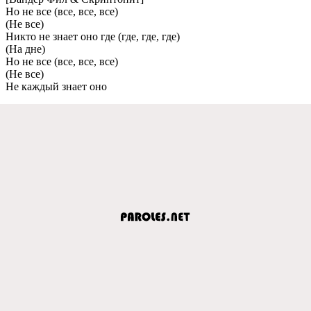
Но не все (все, все, все)
(Не все)
Никто не знает оно где (где, где, где)
(На дне)
Но не все (все, все, все)
(Не все)
Не каждый знает оно