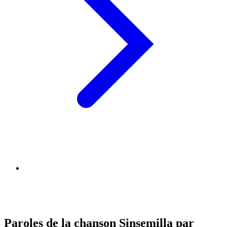
Paroles de la chanson Sinsemilla par