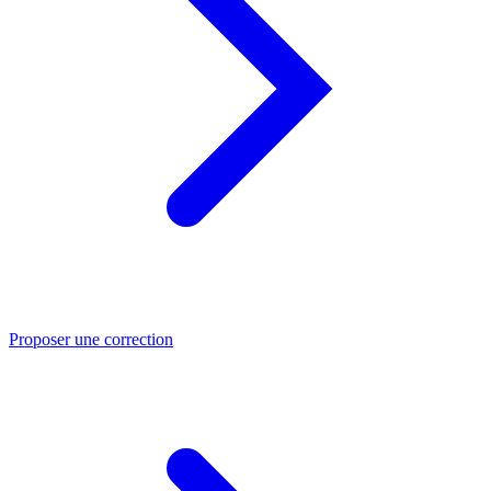
Proposer une correction