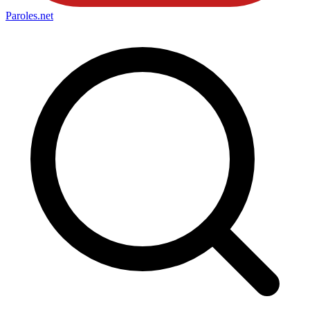
Paroles
.net