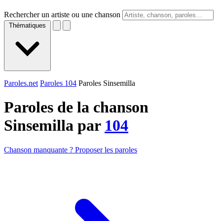
Rechercher un artiste ou une chanson
Thématiques
Paroles.net
Paroles 104
Paroles Sinsemilla
Paroles de la chanson
Sinsemilla par
104
Chanson manquante ? Proposer les paroles