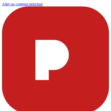
Aller au contenu principal