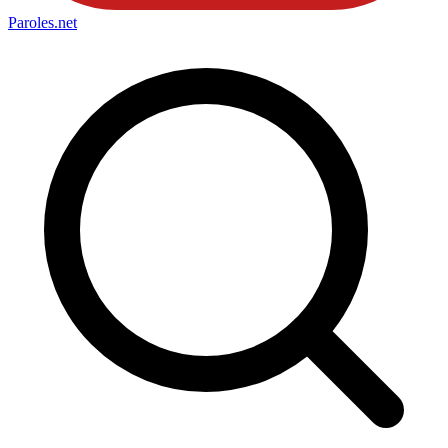
Paroles
.net