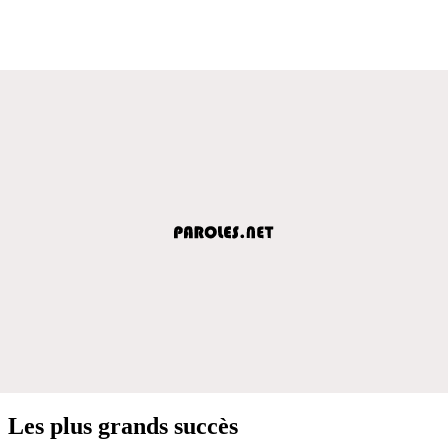
Les plus grands succès