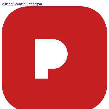
Aller au contenu principal