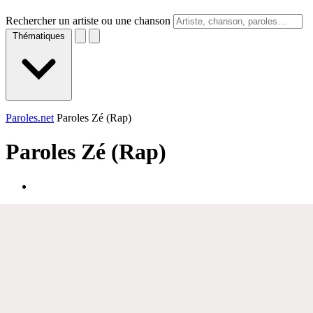
Rechercher un artiste ou une chanson
Thématiques
Paroles.net
Paroles Zé (Rap)
Paroles
Zé (Rap)