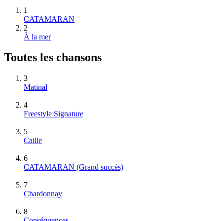
1
CATAMARAN
2
À la mer
Toutes les chansons
3
Matinal
4
Freestyle Signature
5
Caille
6
CATAMARAN
(Grand succès)
7
Chardonnay
8
Conséquences