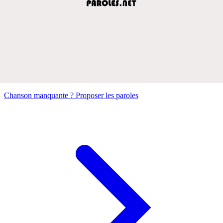
Chanson manquante ? Proposer les paroles