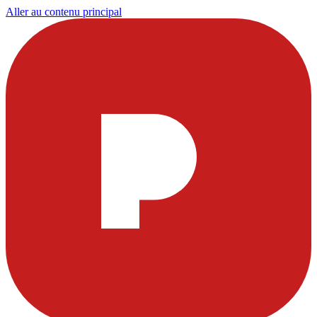
Aller au contenu principal