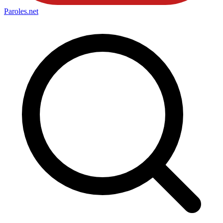
Paroles
.net