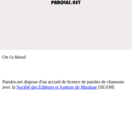
On t'a blessé
Paroles.net dispose d'un accord de licence de paroles de chansons
avec la
Société des Editeurs et Auteurs de Musique
(SEAM)