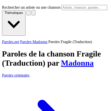
Rechercher un artiste ou une chanson
Thématiques
Paroles.net
Paroles Madonna
Paroles Fragile (Traduction)
Paroles de la chanson Fragile
(Traduction) par
Madonna
Paroles originales