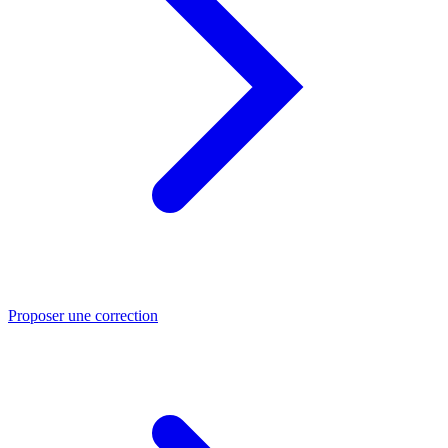
Proposer une correction