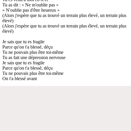
Tu as dit : « Ne m'oublie pas »
« N'oublie pas d'être heureux »
(Alors j'espère que tu as trouvé un terrain plus élevé, un terrain plus
élevé)
(Alors j'espère que tu as trouvé un terrain plus élevé, un terrain plus
élevé)
Je sais que tu es fragile
Parce qu'on t'a blessé, déçu
Tu ne pouvais plus être toi-même
Tu as fait une dépression nerveuse
Je sais que tu es fragile
Parce qu'on t'a blessé, déçu
Tu ne pouvais plus être toi-même
On t'a blessé avant