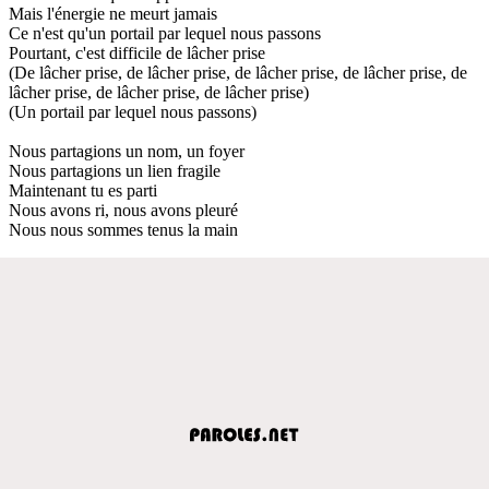
Mais l'énergie ne meurt jamais
Ce n'est qu'un portail par lequel nous passons
Pourtant, c'est difficile de lâcher prise
(De lâcher prise, de lâcher prise, de lâcher prise, de lâcher prise, de
lâcher prise, de lâcher prise, de lâcher prise)
(Un portail par lequel nous passons)
Nous partagions un nom, un foyer
Nous partagions un lien fragile
Maintenant tu es parti
Nous avons ri, nous avons pleuré
Nous nous sommes tenus la main