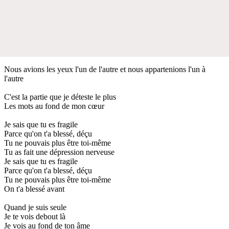
Nous avions les yeux l'un de l'autre et nous appartenions l'un à
l'autre
C'est la partie que je déteste le plus
Les mots au fond de mon cœur
Je sais que tu es fragile
Parce qu'on t'a blessé, déçu
Tu ne pouvais plus être toi-même
Tu as fait une dépression nerveuse
Je sais que tu es fragile
Parce qu'on t'a blessé, déçu
Tu ne pouvais plus être toi-même
On t'a blessé avant
Quand je suis seule
Je te vois debout là
Je vois au fond de ton âme