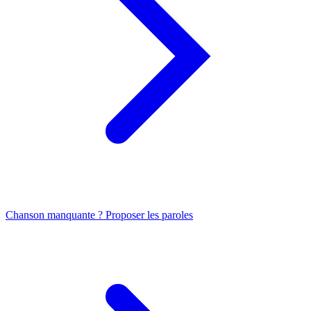
Chanson manquante ? Proposer les paroles