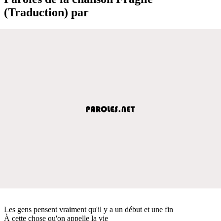
(Traduction) par
Les gens pensent vraiment qu'il y a un début et une fin
À cette chose qu'on appelle la vie