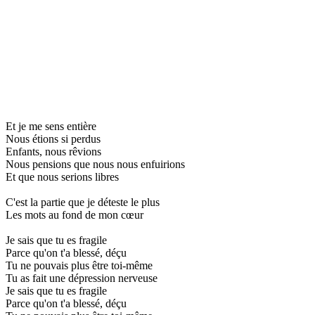
Et je me sens entière
Nous étions si perdus
Enfants, nous rêvions
Nous pensions que nous nous enfuirions
Et que nous serions libres
C'est la partie que je déteste le plus
Les mots au fond de mon cœur
Je sais que tu es fragile
Parce qu'on t'a blessé, déçu
Tu ne pouvais plus être toi-même
Tu as fait une dépression nerveuse
Je sais que tu es fragile
Parce qu'on t'a blessé, déçu