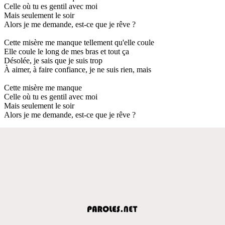
Celle où tu es gentil avec moi
Mais seulement le soir
Alors je me demande, est-ce que je rêve ?
Cette misère me manque tellement qu'elle coule
Elle coule le long de mes bras et tout ça
Désolée, je sais que je suis trop
À aimer, à faire confiance, je ne suis rien, mais
Cette misère me manque
Celle où tu es gentil avec moi
Mais seulement le soir
Alors je me demande, est-ce que je rêve ?