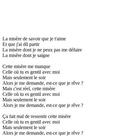
La misère de savoir que je t'aime
Et que j'ai dû partir
La misère dont je ne peux pas me défaire
La misère dont je saigne
Cette misère me manque
Celle où tu es gentil avec moi
Mais seulement le soir
Alors je me demande, est-ce que je rêve ?
Mais c'est réel, cette misère
Celle où tu es gentil avec moi
Mais seulement le soir
Alors je me demande, est-ce que je rêve ?
Ça fait mal de ressentir cette misère
Celle où tu es gentil avec moi
Mais seulement le soir
Alors je me demande, est-ce que je rêve ?