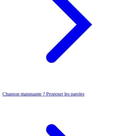
Chanson manquante ? Proposer les paroles