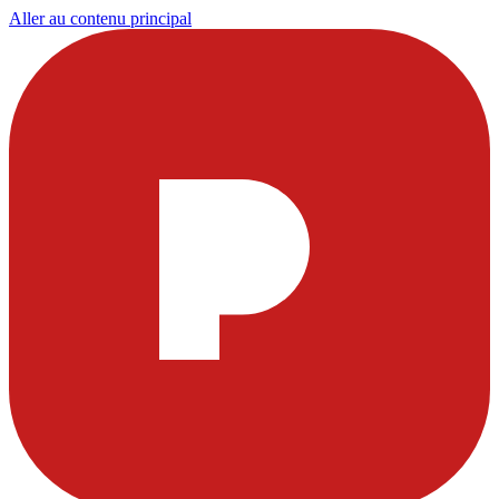
Aller au contenu principal