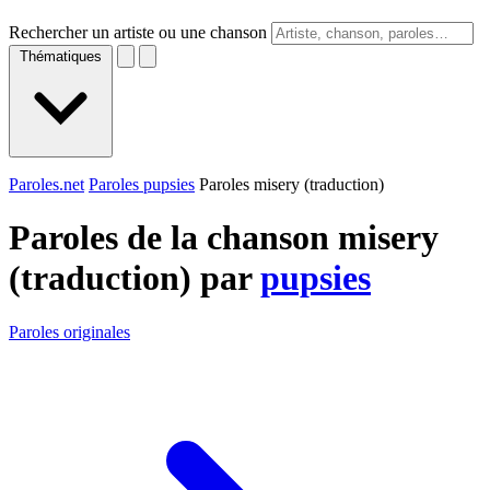
Rechercher un artiste ou une chanson
Thématiques
Paroles.net
Paroles pupsies
Paroles misery (traduction)
Paroles de la chanson misery
(traduction) par
pupsies
Paroles originales