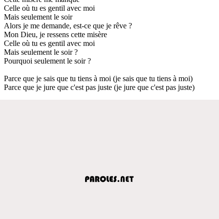
Celle où tu es gentil avec moi
Mais seulement le soir
Alors je me demande, est-ce que je rêve ?
Mon Dieu, je ressens cette misère
Celle où tu es gentil avec moi
Mais seulement le soir ?
Pourquoi seulement le soir ?
Parce que je sais que tu tiens à moi (je sais que tu tiens à moi)
Parce que je jure que c'est pas juste (je jure que c'est pas juste)