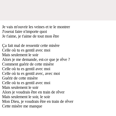
Je vais m'ouvrir les veines et te le montrer
J'oserai faire n'importe quoi
Je t'aime, je t'aime de tout mon être
Ça fait mal de ressentir cette misère
Celle où tu es gentil avec moi
Mais seulement le soir
Alors je me demande, est-ce que je rêve ?
Comment guérir de cette misère
Celle où tu es gentil avec moi
Celle où tu es gentil avec, avec moi
Guérir de cette misère
Celle où tu es gentil avec moi
Mais seulement le soir
Alors je voudrais être en train de rêver
Mais seulement le soir, le soir
Mon Dieu, je voudrais être en train de rêver
Cette misère me manque