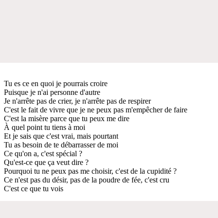
Tu es ce en quoi je pourrais croire
Puisque je n'ai personne d'autre
Je n'arrête pas de crier, je n'arrête pas de respirer
C'est le fait de vivre que je ne peux pas m'empêcher de faire
C'est la misère parce que tu peux me dire
À quel point tu tiens à moi
Et je sais que c'est vrai, mais pourtant
Tu as besoin de te débarrasser de moi
Ce qu'on a, c'est spécial ?
Qu'est-ce que ça veut dire ?
Pourquoi tu ne peux pas me choisir, c'est de la cupidité ?
Ce n'est pas du désir, pas de la poudre de fée, c'est cru
C'est ce que tu vois