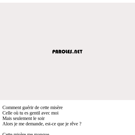
Comment guérir de cette misère
Celle où tu es gentil avec moi
Mais seulement le soir
Alors je me demande, est-ce que je rêve ?
Cette misère me manque