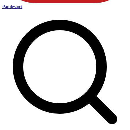
Paroles
.net