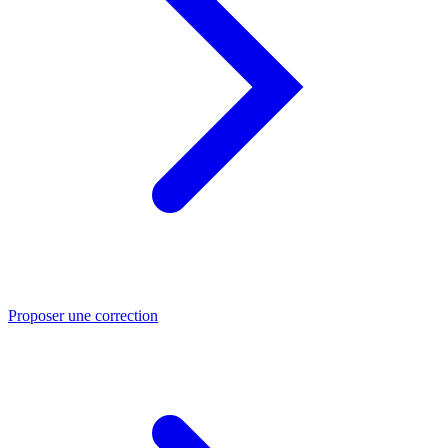
Proposer une correction