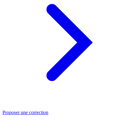
Proposer une correction