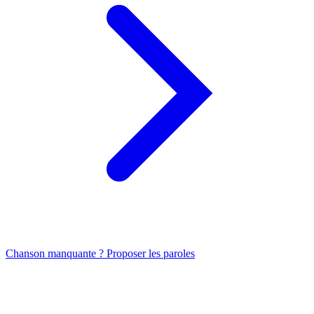
Chanson manquante ? Proposer les paroles