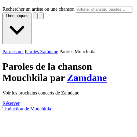
Rechercher un artiste ou une chanson
Thématiques
Paroles.net
Paroles Zamdane
Paroles Mouchkila
Paroles de la chanson
Mouchkila par
Zamdane
Voir les prochains concerts de Zamdane
Réserver
Traduction de Mouchkila