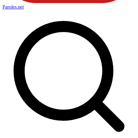
Paroles
.net