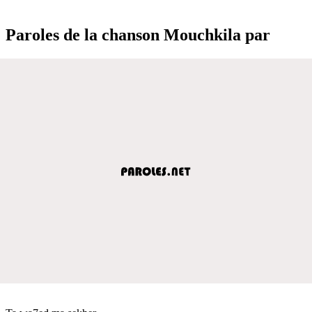
Paroles de la chanson Mouchkila par