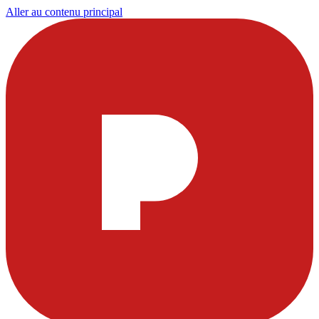
Aller au contenu principal