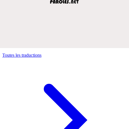
Toutes les traductions