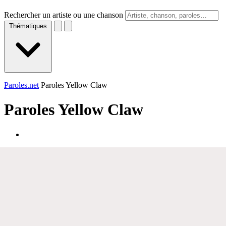
Rechercher un artiste ou une chanson
Thématiques
Paroles.net
Paroles Yellow Claw
Paroles
Yellow Claw