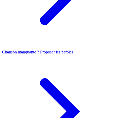
Chanson manquante ? Proposer les paroles