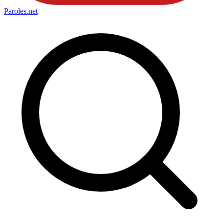
Paroles
.net