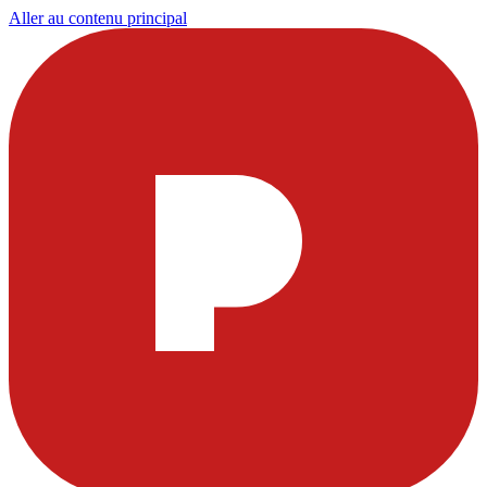
Aller au contenu principal